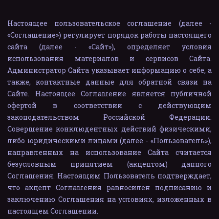
Настоящее пользовательское соглашение (далее -
«Соглашение») регулирует порядок работы настоящего
сайта (далее - «Сайт»), определяет условия
использования материалов и сервисов Сайта.
Администратор Сайта указывает информацию о себе, а
также, контактные данные для обратной связи на
Сайте. Настоящее Соглашение является публичной
офертой в соответствии с действующим
законодательством Российской Федерации.
Совершение конклюдентных действий физическими,
либо юридическими лицами (далее - «Пользователь»),
направленных на использование Сайта считается
безусловным принятием (акцептом) данного
Соглашения. Настоящим Пользователь подтверждает,
что акцепт Соглашения равносилен подписанию и
заключению Соглашения на условиях, изложенных в
настоящем Соглашении.