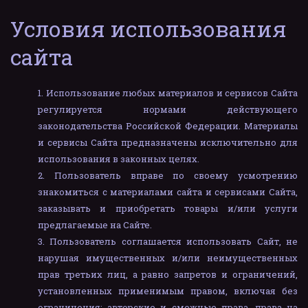
Условия использования 
сайта 
Использование любых материалов и сервисов Сайта
регулируется нормами действующего
законодательства Российской Федерации. Материалы
и сервисы Сайта предназначены исключительно для
использования в законных целях.
Пользователь вправе по своему усмотрению
знакомиться с материалами сайта и сервисами Сайта,
заказывать и приобретать товары и/или услуги
предлагаемые на Сайте.
Пользователь соглашается использовать Сайт, не
нарушая имущественных и/или неимущественных
прав третьих лиц, а равно запретов и ограничений,
установле
нных применимым правом, включая без
ограничения: авторские и смежные права, права на