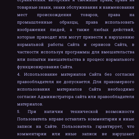
товарные знаки, знаки обслуживания и наименования
мест происхождения товаров, права на
промышленные образцы, права использовать
изображения людей, а также любых действий,
которые приводят или могут привести к нарушению
нормальной работы Сайта и сервисов Сайта, в
частности используя программы для вмешательства
или попытки вмешательства в процесс нормального
функционирования Сайта.
Использование материалов Сайта без согласия
правообладателя не допускается. Для правомерного
использования материалов Сайта необходимо
согласие Администратора сайта или правообладателя
материалов.
При наличии технической возможности
Пользователь вправе оставлять комментарии и иные
записи на Сайте. Пользователь гарантирует, что
комментарии или иные записи не нарушают