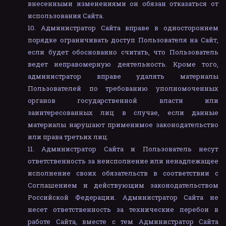
внесенными изменениями он обязан отказаться от
использования Сайта.
Администратор Сайта вправе в одностороннем
порядке ограничивать доступ Пользователя на Сайт,
если будет обоснованно считать, что Пользователь
ведет неправомерную деятельность. Кроме того,
администратор вправе удалять материалы
Пользователей по требованию уполномоченных
органов государственной власти или
заинтересованных лиц в случае, если данные
материалы нарушают применимое законодательство
или права третьих лиц.
Администратор Сайта и Пользователь несут
ответственность за неисполнение или ненадлежащее
исполнение своих обязательств в соответствии с
Соглашением и действующим законодательством
Российской Федерации. Администратор Сайта не
несет ответственность за технические перебои в
работе Сайта, вместе с тем Администратор Сайта