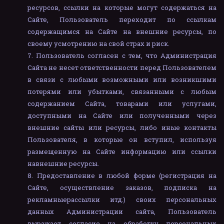
ресурсов, ссылки на которые могут содержаться на
Сайте, Пользователь переходит по ссылкам
содержащимся на Сайте на внешние ресурсы, по
своему усмотрению на свой страх и риск.
Пользователь согласен с тем, что Администрация
Сайта не несет ответственности перед Пользователем
в связи с любыми возможными или возникшими
потерями или убытками, связанными с любым
содержанием Сайта, товарами или услугами,
доступными на Сайте или полученными через
внешние сайты или ресурсы, либо иные контакты
Пользователя, в которые он вступил, используя
размещенную на Сайте информацию или ссылки
навнешние ресурсы.
Предоставление в любой форме (регистрация на
Сайте, осуществление заказов, подписка на
рекламныерассылки итд.) своих персональных
данных Администрации сайта, Пользователь
выражает согласие на обработку персональных