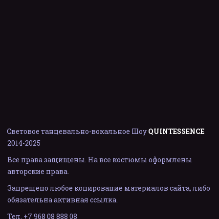
Световое танцевально-вокальное Шоу 
QUINTESSENCE
2014-202
5
Все права защищены. На все костюмы оформлены 
авторские права.
Запрещено любое копирование материалов сайта, либо 
обязательна активная ссылка.
Тел. +7 968 08 888 08