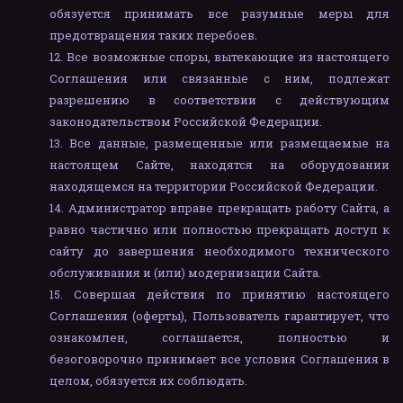
обязуется принимать все разумные меры для
предотвращения таких перебоев.
Все возможные споры, вытекающие из настоящего
Соглашения или связанные с ним, подлежат
разрешению в соответствии с действующим
законодательством Российской Федерации.
Все данные, размещенные или размещаемые на
настоящем Сайте, находятся на оборудовании
находящемся на территории Российской Федерации.
Администратор вправе прекращать работу Сайта, а
равно частично или полностью прекращать доступ к
сайту до завершения необходимого технического
обслуживания и (или) модернизации Сайта.
Совершая действия по принятию настоящего
Соглашения (оферты), Пользователь гарантирует, что
ознакомлен, соглашается, полностью и
безоговорочно принимает все условия Соглашения в
целом, обязуется их соблюдать.