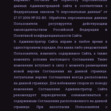
данных Администрацией сайта в соответствии с
Федеральным законом “О персональных данных” от
27.07.2006№152-ФЗ. Обработка персональных данных
Пользователя регулируется действующим
законодательством Российской Федерации и
Политикой конфиденциальности Сайта.
Администратор Сайта вправе в любое время в
одностороннем порядке, без каких либо уведомлений
Пользователя, изменять содержимое Сайта, а также
изменять условия настоящего Соглашения. Такие
изменения вступают в силу с момента размещения
новой версии Соглашения на данной странице.
Актуальная версия Соглашения всегда расположена
на данной странице. Для избежания споров по поводу
изменения Соглашения Администратор Сайта
рекомендует периодически ознакамливаться с
содержимым Соглашения расположенного на данной
странице. При несогласии Пользователя с