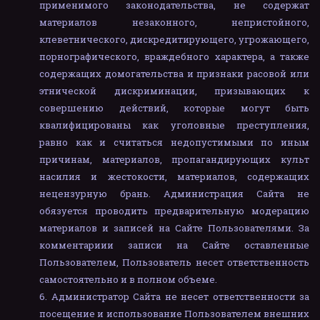
применимого законодательства, не содержат
материалов незаконного, непристойного,
клеветнического, дискредитирующего, угрожающего,
порнографического, враждебного характера, а также
содержащих домогательства и признаки расовой или
этнической дискриминации, призывающих к
совершению действий, которые могут быть
квалифицированы как уголовные преступления,
равно как и считаться недопустимыми по иным
причинам, материалов, пропагандирующих культ
насилия и жестокости, материалов, содержащих
нецензурную брань. Администрация Сайта не
обязуется проводить предварительную модерацию
материалов и записей на Сайте Пользователями. За
комментариии записи на Сайте оставленные
Пользователем, Пользователь несет ответственность
самостоятельно и в полном объеме.
Администратор Сайта не несет ответственности за
посещение и использование Пользователем внешних