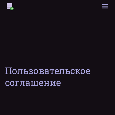
Пользовательское
соглашение