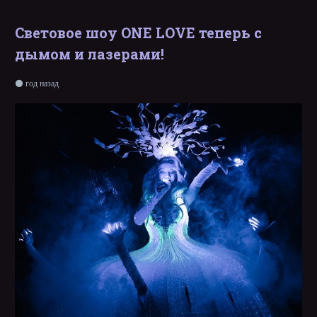
Световое шоу ONE LOVE теперь с
дымом и лазерами!
год назад