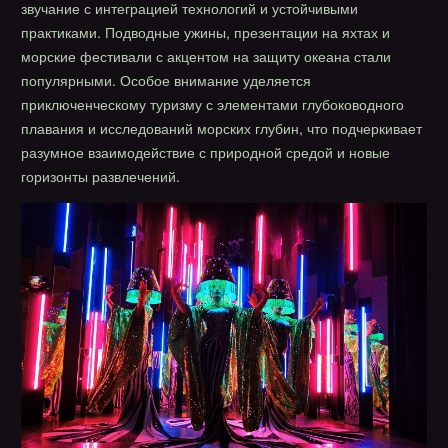
звучание с интеграцией технологий и устойчивыми
практиками. Подводные ужины, презентации на яхтах и
морские фестивали с акцентом на защиту океана стали
популярными. Особое внимание уделяется
приключенческому туризму с элементами глубоководного
плавания и исследований морских глубин, что подчеркивает
разумное взаимодействие с природной средой и новые
горизонты развлечений.