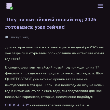
Шоу на китайский новый год 2026:
готовимся уже сейчас!
8 месяцев назад
Друзья, практически все составы и даты на декабрь 2025 мы
уже закрыли и открываем бронирование на китайский новый
год 2026!
В следующем году китайский новый год приходится на 17
февраля и празднование продлится несколько недель. Шоу
QUINTESSENCE уже активно принимает заказы на
выступления в эти дни . Если Вам необходимо шоу на новый
год в китайском стиле в 2026 году, мы подготовили для Вас
несколько вариантов, которые, несомненно подойдут:
SHE IS A LADY
- огненная красная лошадь на Ваше