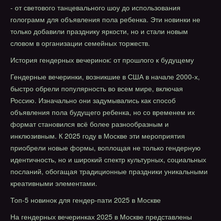
- от светового танцевального шоу до использования
голограмм для объявления пола ребенка. Эти новинки не
только добавили празднику яркости, но и стали новым
словом в организации семейных торжеств.
История гендерных вечеринок: от прошлого к будущему
Гендерные вечеринки, возникшие в США в начале 2000-х,
быстро обрели популярность во всем мире, включая
Россию. Изначально они задумывались как способ
объявления пола будущего ребенка, но со временем их
формат становился всё более разнообразным и
инклюзивным. К 2025 году в Москве эти мероприятия
приобрели новые формы, воплощая не только гендерную
идентичность, но и широкий спектр культурных, социальных
посланий, обогащая традиционные праздники уникальными
креативными элементами.
Топ-5 новинок для гендер-пати 2025 в Москве
На гендерных вечеринках 2025 в Москве представлены