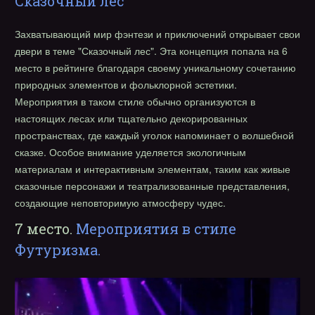
Сказочный лес
Захватывающий мир фэнтези и приключений открывает свои
двери в теме "Сказочный лес". Эта концепция попала на 6
место в рейтинге благодаря своему уникальному сочетанию
природных элементов и фольклорной эстетики.
Мероприятия в таком стиле обычно организуются в
настоящих лесах или тщательно декорированных
пространствах, где каждый уголок напоминает о волшебной
сказке. Особое внимание уделяется экологичным
материалам и интерактивным элементам, таким как живые
сказочные персонажи и театрализованные представления,
создающие неповторимую атмосферу чудес.
7 место.
Мероприятия в стиле
Футуризма.