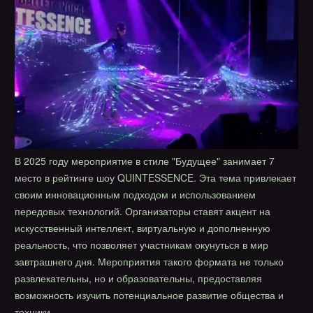
В 2025 году мероприятие в стиле "Будущее" занимает 7
место в рейтинге шоу QUINTESSENCE. Эта тема привлекает
своим инновационным подходом и использованием
передовых технологий. Организаторы ставят акцент на
искусственный интеллект, виртуальную и дополненную
реальность, что позволяет участникам окунуться в мир
завтрашнего дня. Мероприятия такого формата не только
развлекательны, но и образовательны, предоставляя
возможность изучить потенциальное развитие общества и
техники.