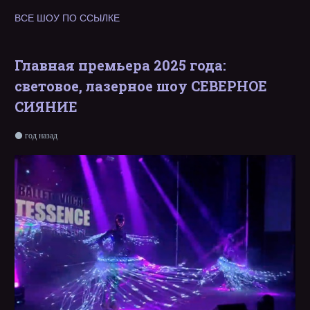
ВСЕ ШОУ ПО ССЫЛКЕ
Главная премьера 2025 года:
световое, лазерное шоу СЕВЕРНОЕ
СИЯНИЕ
год назад