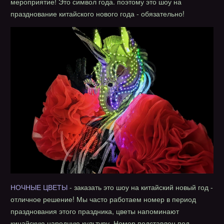
мероприятие! Это символ года. поэтому это шоу на
празднование китайского нового года - обязательно!
НОЧНЫЕ ЦВЕТЫ
- заказать это шоу на китайский новый год -
отличное решение! Мы часто работаем номер в период
празднования этого праздника, цветы напоминают
кинайскую народную культуру. Номер подставлен под