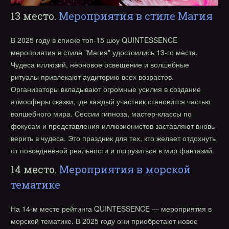
13 место.
Мероприятия в стиле Магия
В 2025 году в списке топ-15 шоу QUINTESSENCE
мероприятия в стиле "Магия" удостоились 13-го места.
Чудеса иллюзий, неоновое освещение и волшебные
ритуалы привлекают аудиторию всех возрастов.
Организаторы вкладывают огромные усилия в создание
атмосферы сказки, где каждый участник становится частью
волшебного мира. Сессии гипноза, мастер-классы по
фокусам и представления иллюзионистов заставляют вновь
верить в чудеса. Это праздник для тех, кто желает отдохнуть
от повседневной реальности и погрузиться в мир фантазий.
14 место.
Мероприятия в морской
тематике
На 14-м месте рейтинга QUINTESSENCE — мероприятия в
морской тематике. В 2025 году они приобретают новое