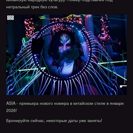
нетральный трек без слов.
ASIA - премьера нового номера в китайском стиле в январе
2026!
Бронируйте сейчас, некоторые даты уже заняты!