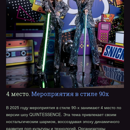
4 место.
Мероприятия в стиле 90х
В 2025 году мероприятия в стиле 90-х занимают 4 место по
версии шоу QUINTESSENCE. Эта тема привлекает своим
ностальгическим шармом, воссоздавая эпоху динамичного
развития поп-культуры и технологий. Организаторы