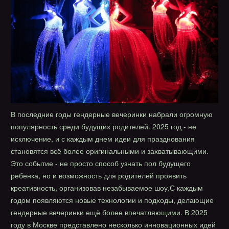
В последние годы гендерные вечеринки набрали огромную
популярность среди будущих родителей. 2025 год - не
исключение, и с каждым днем идеи для празднования
становятся всё более оригинальными и захватывающими.
Это событие - не просто способ узнать пол будущего
ребенка, но и возможность для родителей проявить
креативность, организовав незабываемое шоу.С каждым
годом появляются новые технологии и подходы, делающие
гендерные вечеринки ещё более впечатляющими. В 2025
году в Москве представлено несколько инновационных идей