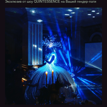
Эксклюзив от шоу QUINTESSENCE на Вашей гендер-пати