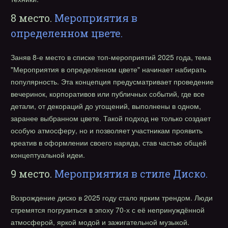
8 место.
Мероприятия в
определенном цвете.
Заняв 8-е место в списке топ-мероприятий 2025 года, тема
"Мероприятия в определённом цвете" начинает набирать
популярность. Эта концепция предусматривает проведение
вечеринок, корпоративов или публичных событий, где все
детали, от декораций до угощений, выполнены в одном,
заранее выбранном цвете. Такой подход не только создает
особую атмосферу, но и позволяет участникам проявить
креатив в оформлении своего наряда, став частью общей
концептуальной идеи.
9 место.
Мероприятия в стиле Диско.
Возрождение диско в 2025 году стало ярким трендом. Люди
стремятся погрузиться в эпоху 70-х с её непринуждённой
атмосферой, яркой модой и зажигательной музыкой.