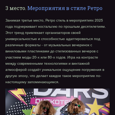
3 место.
Мероприятия в стиле Ретро
Занимая третье место, Ретро стиль в мероприятиях 2025
года подчеркивает ностальгию по прошлым десятилетиям.
Этот тренд привлекает организаторов своей
универсальностью и способностью адаптироваться под
различные форматы - от музыкальных вечеринок с
виниловыми пластинками до стилизованных вечеров с
участием моды 20-х или 80-х годов. Игра на контрасте
между современными технологиями и винтажной
атмосферой создаёт уникальное ощущение погружения в
другую эпоху, что делает каждое такое мероприятие по-
настоящему запоминающимся.