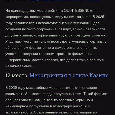
На одиннадцатом месте рейтинга QUINTESSENCE —
мероприятия, посвященные миру кинематографа. В 2025
году организаторы используют высокие технологии для
создания полного погружения: от виртуальной реальности
до умных залов, которые адаптируются под сцену фильма.
Участники могут не только посмотреть культовые картины в
обновленном формате, но и самостоятельно принять
участие в создании короткометражных фильмов на
интерактивных мастер-классах, что делает такие события
незабываемыми.
12 место.
Мероприятия в стиле Казино
В 2025 году масштабные мероприятия в стиле казино
занимают 12-е место среди популярных тем. Такой формат
обещает участникам не только азартные игры, но и
неимоверное погружение в атмосферу роскоши и
эксклюзивности. Современные технологии, например