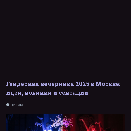
Гендерная вечеринка 2025 в Москве:
идеи, новинки и сенсации
год назад