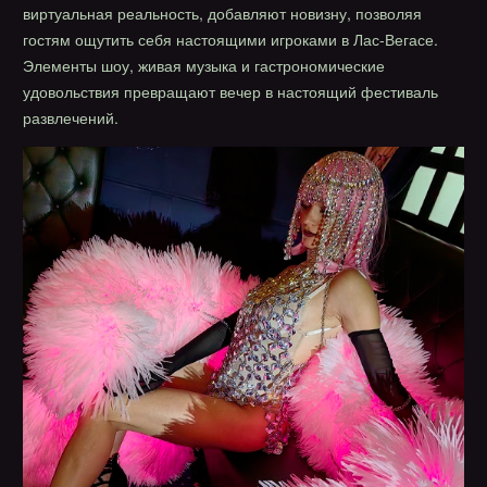
виртуальная реальность, добавляют новизну, позволяя
гостям ощутить себя настоящими игроками в Лас-Вегасе.
Элементы шоу, живая музыка и гастрономические
удовольствия превращают вечер в настоящий фестиваль
развлечений.