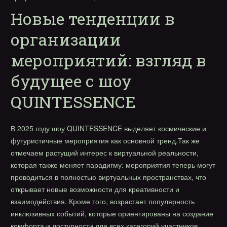
Новые тенденции в
организации
мероприятий: взгляд в
будущее с шоу
QUINTESSENCE
В 2025 году шоу QUINTESSENCE выделяет космические и
футуристичные мероприятия как основной тренд.Так же
отмечаем растущий интерес к виртуальной реальности,
которая также меняет парадигму: мероприятия теперь могут
проводиться в полностью виртуальных пространствах, что
открывает новые возможности для креативности и
взаимодействия. Кроме того, возрастает популярность
инклюзивных событий, которые ориентированы на создание
комфорта и доступности для всех категорий участников.