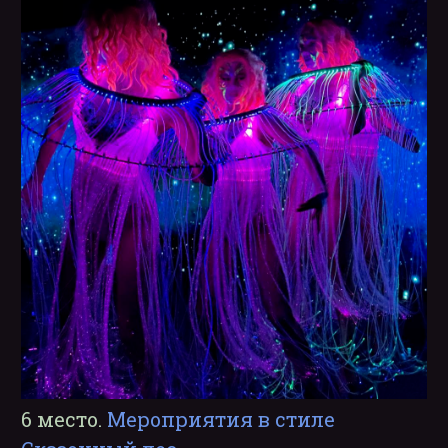
6 место.
Мероприятия в стиле