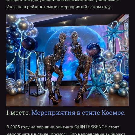
Итак, наш рейтинг тематик мероприятий в этом году:
1 место.
Мероприятия в стиле Космос.
В 2025 году на вершине рейтинга QUINTESSENCE стоят
мероприятия в стиле "Космос". Это направление выбирают