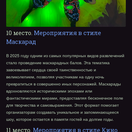
10 место.
Мероприятия в стиле
Маскарад
В 2025 году одним из самых популярных видов развлечений
стало проведение маскарадных балов. Эта тематика
завоевывает сердца своей таинственностью и
великолепием, позволяя участникам на одну ночь
превратиться в совершенно иных персонажей. Маскарады
вдохновляются историческими эпохами или
фантастическими мирами, предоставляя бесконечное поле
для творчества и самовыражения. Этот формат помогает
организаторам создавать уникальное и запоминающееся
шоу, которое остается в памяти гостей на долгие годы.
11 место.
Мероприятия в стиле Кино