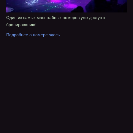
Один из самых масштабных номеров уже доступ к
бронированию!
Подробнее о номере здесь