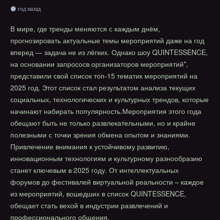
год назад
В мире, где тренды меняются с каждым днём,
прогнозировать актуальные темы мероприятий даже на год
вперед — задача не из лёгких. Однако шоу QUINTESSENCE,
на основании запрососв организаторов мероприятий*,
представили свой список топ-15 тематик мероприятий на
2025 год. Этот список стал результатом анализа текущих
социальных, технологических и культурных трендов, которые
начинают набирать популярность.Мероприятия этого года
обещают быть не только развлекательными, но и крайне
полезными с точки зрения обмена опытом и знаниями.
Привлечение внимания к устойчивому развитию,
инновационным технологиям и культурному разнообразию
станет ключевым в 2025 году. От интеллектуальных
форумов до фестивалей виртуальной реальности – каждое
из мероприятий, вошедших в список QUINTESSENCE,
обещает стать вехой в индустрии развлечений и
профессионального общения.