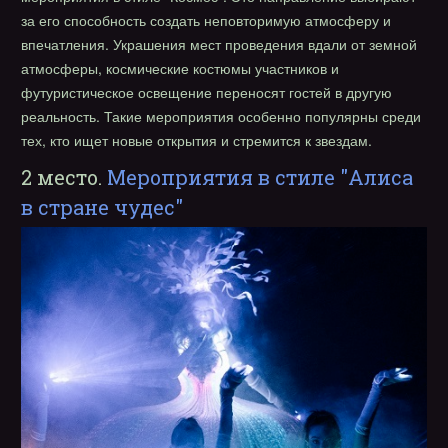
за его способность создать неповторимую атмосферу и
впечатления. Украшения мест проведения вдали от земной
атмосферы, космические костюмы участников и
футуристическое освещение переносят гостей в другую
реальность. Такие мероприятия особенно популярны среди
тех, кто ищет новые открытия и стремится к звездам.
2 место.
Мероприятия в стиле "Алиса
в стране чудес"