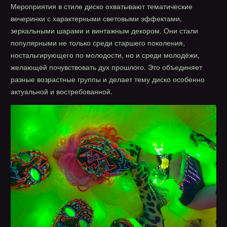
Мероприятия в стиле диско охватывают тематические
вечеринки с характерными световыми эффектами,
зеркальными шарами и винтажным декором. Они стали
популярными не только среди старшего поколения,
ностальгирующего по молодости, но и среди молодёжи,
желающей почувствовать дух прошлого. Это объединяет
разные возрастные группы и делает тему диско особенно
актуальной и востребованной.