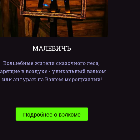
МАЛЕВИЧЪ
Волшебные жители сказочного леса, 
арящие в воздухе - уникальный вэлком 
или антураж на Вашем мероприятии!
Подробнее о вэлкоме