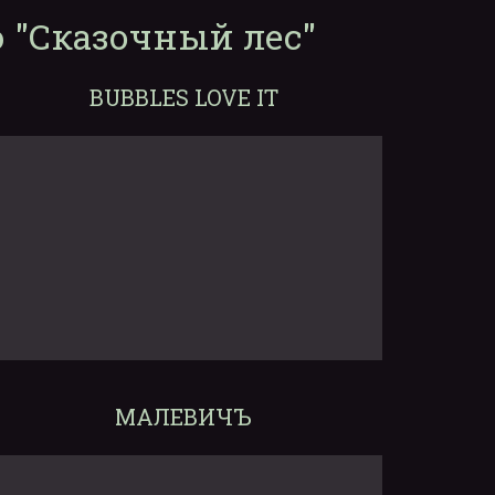
 "Сказочный лес"
BUBBLES LOVE IT
МАЛЕВИЧЪ