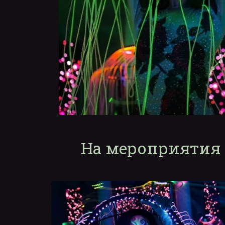
На мероприятия 