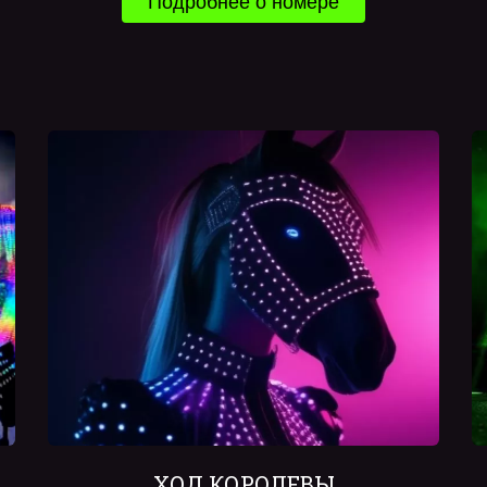
Подробнее о номере
ХОД КОРОЛЕВЫ