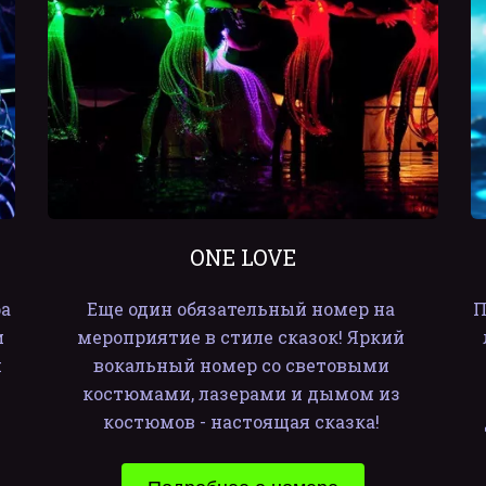
ONE LOVE
а 
Еще один обязательный номер на 
П
 
мероприятие в стиле сказок! Яркий 
 
вокальный номер со световыми 
костюмами, лазерами и дымом из 
костюмов - настоящая сказка! 