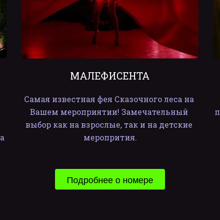
МАЛЕФИСЕНТА
Самая известная фея Сказочного леса на 
Вашем мероприятии! Замечательный 
п
выбор как на взрослые, так и на детские 
 
меропрития.
Подробнее о номере