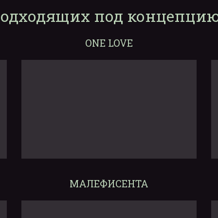
подходящих под концепцию
ONE LOVE
МАЛЕФИСЕНТА