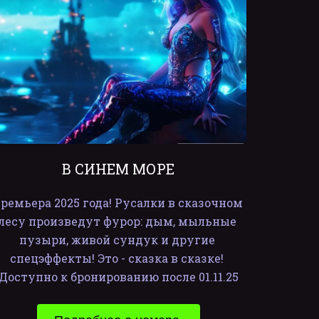
В СИНЕМ МОРЕ
ремьера 2025 года! Русалки в сказочном 
лесу произведут фурор: дым, мыльные 
пузыри, живой сундук и другие 
спецэффекты! Это - сказка в сказке! 
Доступно к бронированию после 01.11.25