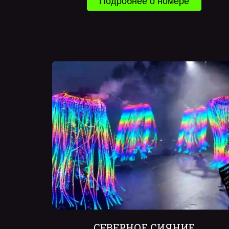
Подробнее о номере
СЕВЕРНОЕ СИЯНИЕ