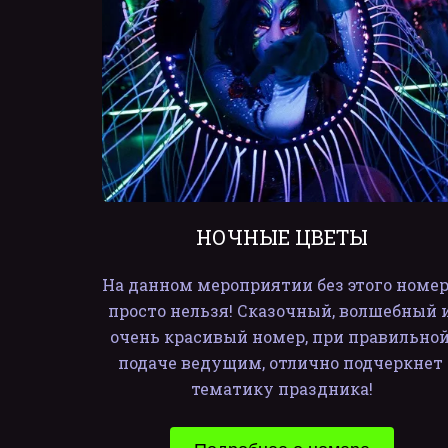
НОЧНЫЕ ЦВЕТЫ
На данном мероприятии без этого номер
просто нельзя! Сказочный, волшебный и
очень красивый номер, при правильной
подаче ведущим, отлично подчеркнет 
тематику праздника!