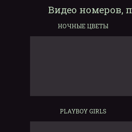
Видео номеров, 
НОЧНЫЕ ЦВЕТЫ
PLAYBOY GIRLS