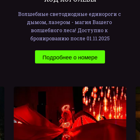
Волшебные светодиодные единороги с 
дымом, лазером - магия Вашего 
волшебного леса! Доступно к 
бронированию после 01.11.2025
Подробнее о номере