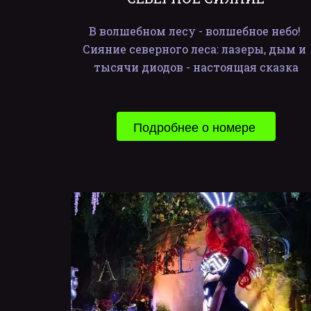
В волшебном лесу - волшебное небо! 
Сияние северного леса: лазеры, дым и 
тысячи диодов - настоящая сказка
Подробнее о номере 