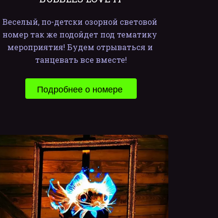
Веселый, по-детски озорной световой 
номер так же подойдет под тематику 
мероприятия! Будем отрываться и 
танцевать все вместе!
Подробнее о номере 