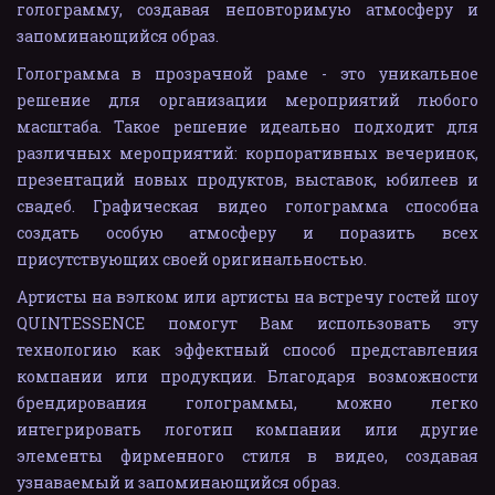
голограмму, создавая неповторимую атмосферу и
запоминающийся образ.
Голограмма в прозрачной раме - это уникальное
решение для организации мероприятий любого
масштаба. Такое решение идеально подходит для
различных мероприятий: корпоративных вечеринок,
презентаций новых продуктов, выставок, юбилеев и
свадеб. Графическая видео голограмма способна
создать особую атмосферу и поразить всех
присутствующих своей оригинальностью.
Артисты на вэлком или артисты на встречу гостей шоу
QUINTESSENCE помогут Вам использовать эту
технологию как эффектный способ представления
компании или продукции. Благодаря возможности
брендирования голограммы, можно легко
интегрировать логотип компании или другие
элементы фирменного стиля в видео, создавая
узнаваемый и запоминающийся образ.