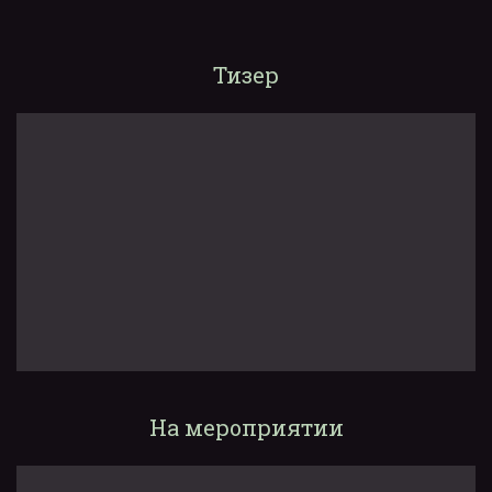
Тизер
На мероприятии