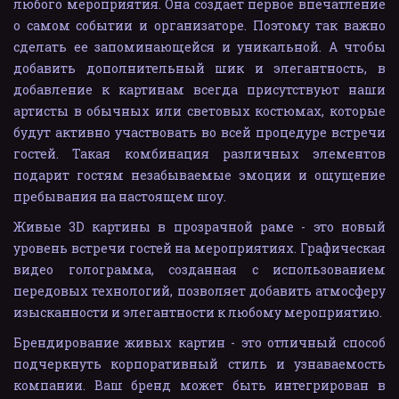
любого мероприятия. Она создает первое впечатление
о самом событии и организаторе. Поэтому так важно
сделать ее запоминающейся и уникальной. А чтобы
добавить дополнительный шик и элегантность, в
добавление к картинам всегда присутствуют наши
артисты в обычных или световых костюмах, которые
будут активно участвовать во всей процедуре встречи
гостей. Такая комбинация различных элементов
подарит гостям незабываемые эмоции и ощущение
пребывания на настоящем шоу.
Живые 3D картины в прозрачной раме - это новый
уровень встречи гостей на мероприятиях. Графическая
видео голограмма, созданная с использованием
передовых технологий, позволяет добавить атмосферу
изысканности и элегантности к любому мероприятию.
Брендирование живых картин - это отличный способ
подчеркнуть корпоративный стиль и узнаваемость
компании. Ваш бренд может быть интегрирован в