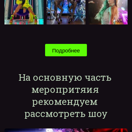
Подробнее
На основную часть 
меропритяия 
рекомендуем 
рассмотреть шоу