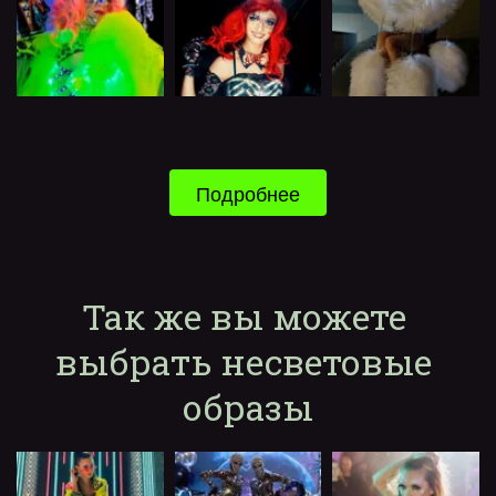
Подробнее
Так же вы можете 
выбрать несветовые 
образы