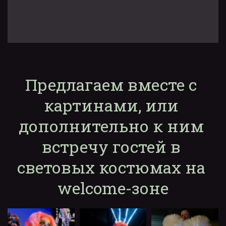
Предлагаем вместе с 
картинами, или 
дополнительно к ним 
встречу гостей в 
световых костюмах на 
welcome-зоне