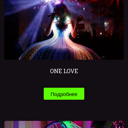
ONE LOVE
Подробнее