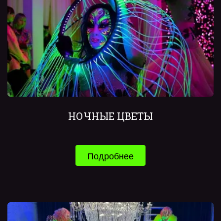
НОЧНЫЕ ЦВЕТЫ
Подробнее