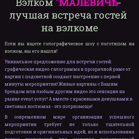
Вэлком 
"МАЛЕВИЧҌ"
 - 
лучшая встреча гостей 
на вэлкоме
Если вы ищете голографическое шоу с логотипом на
вэлком, вы его нашли!
Уникальное предложение для встречи гостей: 
графическая видео-галограмма в прозрачной раме от 
картин с подсветкой создают настроение с первой 
минуты мероприятия! Живые картины с Вашим 
брендом или любым другим видео это сенсация на 
рынке event услуг! А вместе с красивыми девушками в 
световых костюмах - это потрясающе!
В современном мире организация успешного
мероприятия требует не только тщательной
подготовки и оригинальных идей, но и использования