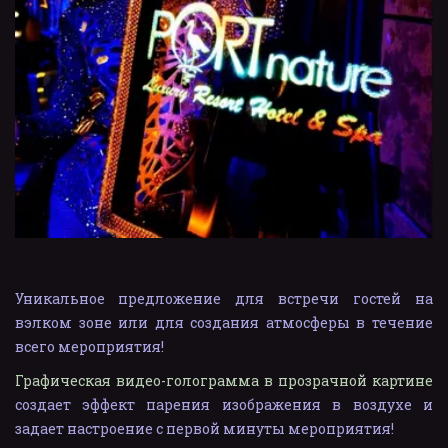
Уникальное предложение для встречи гостей на
вэлком зоне или для создания атмосферы в течение
всего мероприятия!
Графическая видео-голограмма в прозрачной картине
создает эффект парения изображения в воздухе и
задает настро
ение с первой минуты мероприятия!