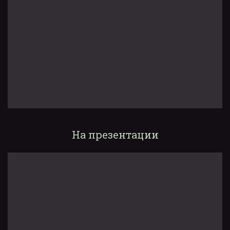
На презентации