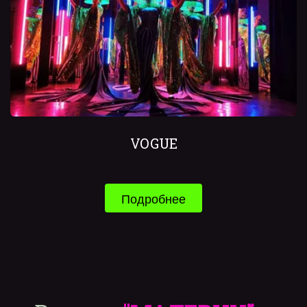
VOGUE
Подробнее