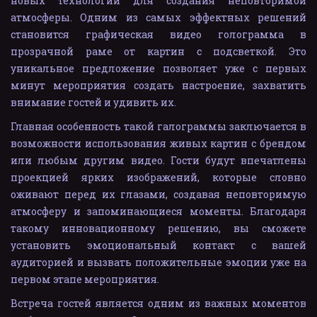
новых технологий для создания неповторимой
атмосферы. Одним из самых эффектных решений
становится графическая видео голограмма в
прозрачной раме от картин с подсветкой. Это
уникальное предложение позволяет уже с первых
минут мероприятия создать настроение, захватить
внимание гостей и удивить их.
Главная особенность такой галограммы заключается в
возможности использования живых картин с брендом
или любым другим видео. Гости будут впечатлены
проекцией ярких изображений, которые словно
оживают перед их глазами, создавая неповторимую
атмосферу и запоминающиеся моменты. Благодаря
такому инновационному решению, вы сможете
установить эмоциональный контакт с вашей
аудиторией и вызвать положительные эмоции уже на
первом этапе мероприятия.
Встреча гостей является одним из важных моментов