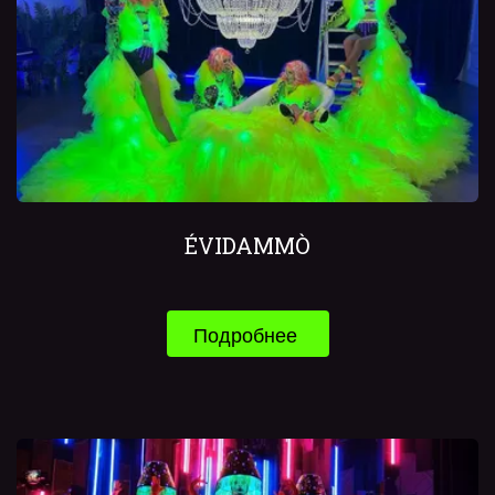
ÉVIDAMMÒ
Подробнее 