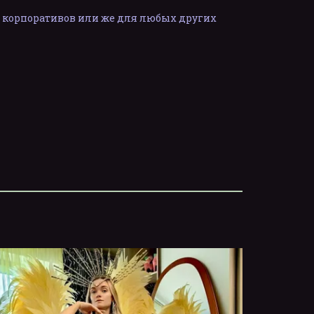
, корпоративов или же для любых других 