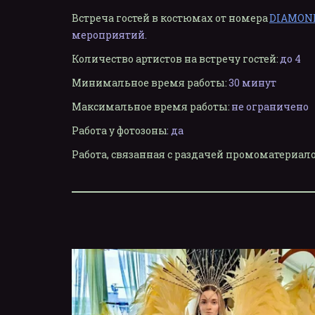
Встреча гостей в костюмах от номера 
DIAMON
мероприятий.
Количество артистов на встречу гостей:
до 4
Минимальное время работы:
30 минут
Максимальное время работы:
не ограничено
Работа у фотозоны
:
да
Работа, связанная с раздачей промоматериа