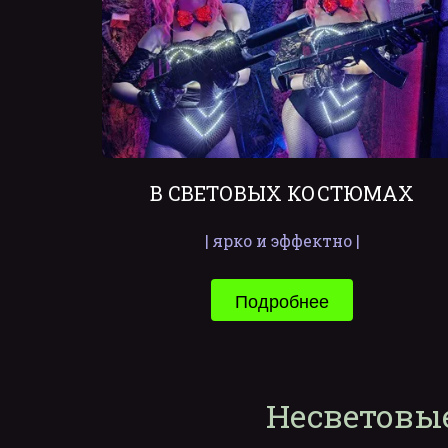
В СВЕТОВЫХ КОСТЮМАХ
| ярко и эффектно |
Подробнее
Несветовые