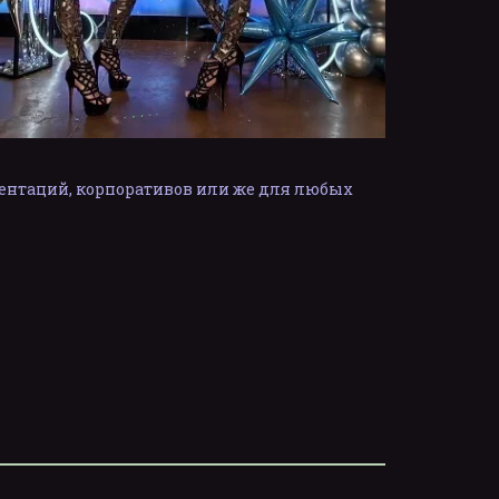
ентаций, корпоративов или же для любых 