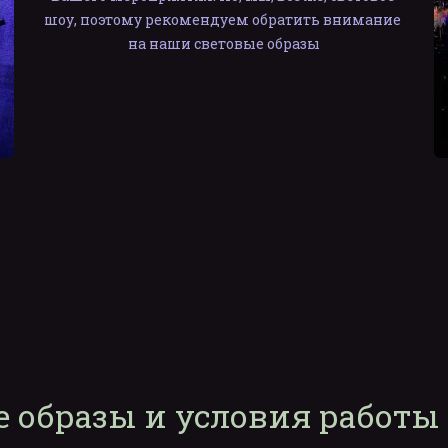
шоу, поэтому рекомендуем обратить внимание 
на наши световые образы
 образы и условия работы