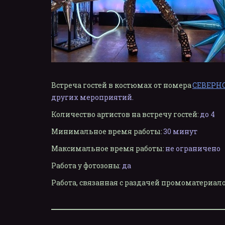
Встреча гостей в костюмах от номера 
СЕВЕРН
других мероприятий.
Количество артистов на встречу гостей:
до 4
Минимальное время работы:
30 минут
Максимальное время работы:
не ограничено
Работа у фотозоны
:
да
Работа, связанная с раздачей промоматериа