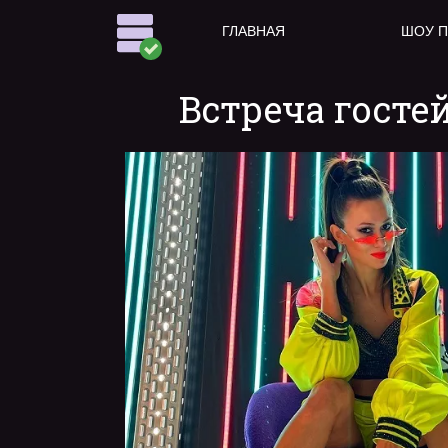
ГЛАВНАЯ
ШОУ 
Встреча гостей