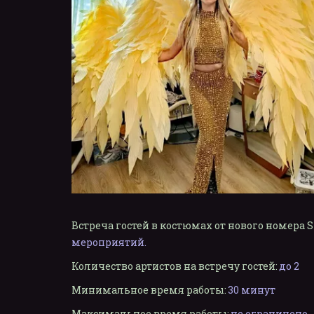
Встреча гостей в костюмах от нового номера
мероприятий.
Количество артистов на встречу гостей:
до 2
Минимальное время работы:
30 минут
Максимальное время работы:
не ограничено