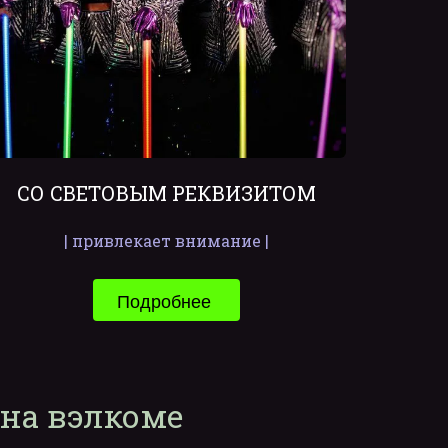
СО СВЕТОВЫМ РЕКВИЗИТОМ
| привлекает внимание |
Подробнее 
 на вэлкоме