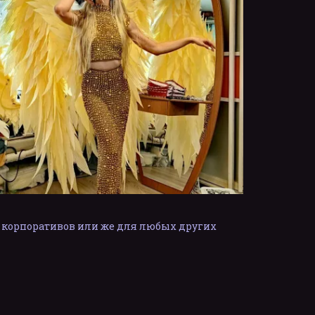
корпоративов или же для любых других 