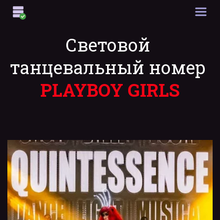
Световой 
танцевальный номер
PLAYBOY GIRLS