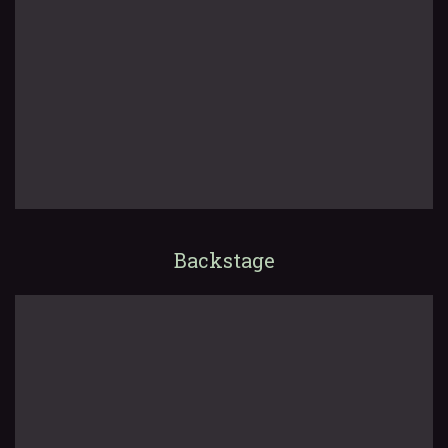
Backstage