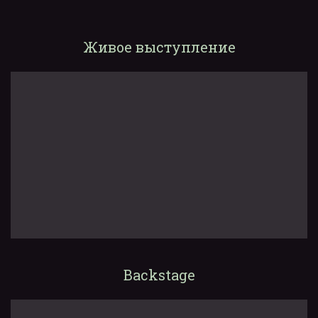
Живое выступление
Backstage