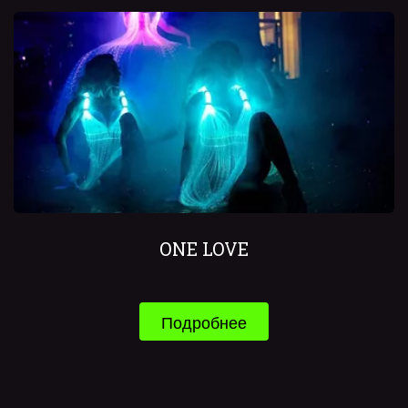
ONE LOVE
Подробнее