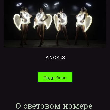
ANGELS
Подробнее
О световом номере 