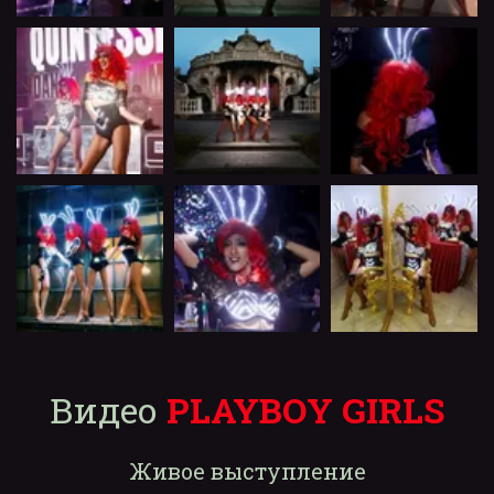
Видео 
PLAYBOY GIRLS
Живое выступление