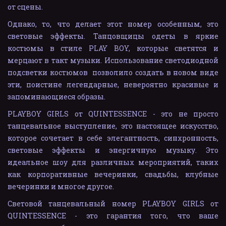
от сцены.
Однако, то, что делает этот номер особенным, это
световые эффекты. Танцовщицы одеты в яркие
костюмы в стиле PLAY BOY, которые светятся и
мерцают в такт музыки. Использование светодиодной
подсветки костюмов позволило создать в новом виде
эти, поистине легендарные, невероятно красивые и
запоминающиеся образы.
PLAYBOY GIRLS от QUINTESSENCE - это не просто
танцевальное выступление, это настоящее искусство,
которое сочетает в себе элегантность, синхронность,
световые эффекты и энергичную музыку. Это
идеальное шоу для различных мероприятий, таких
как корпоративные вечеринки, свадьбы, клубные
вечеринки и многое другое.
Световой танцевальный номер PLAYBOY GIRLS от
QUINTESSENCE - это гарантия того, что ваше