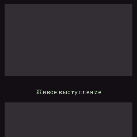
Живое выступление