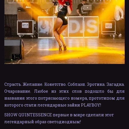
Страсть. Желание. Кокетство. Соблазн. Эротика. Загадка.
Очарование. Любое из этих слов подошло бы для
названия этого потрясающего номера, прототипом для
которого стали легендарные зайки PLAYBOY!
SHOW QUINTESSENCE первые в мире сделали этот 
легендарный образ светодиодным! 