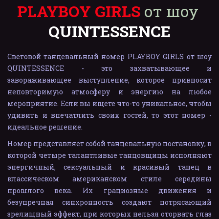
PLAYBOY GIRLS
 от шоу 
QUINTESSENCE
Световой танцевальный номер PLAYBOY GIRLS от шоу
QUINTESSENCE - это захватывающее и
завораживающее выступление, которое привносит
неповторимую атмосферу и энергию на любое
мероприятие. Если вы ищете что-то уникальное, чтобы
удивить и впечатлить своих гостей, то этот номер -
идеальное решение.
Номер представляет собой танцевальную постановку, в
которой четыре талантливые танцовщицы исполняют
энергичный, сексуальный и красивый танец в
классическом американском стиле середины
прошлого века. Их грациозные движения и
безупречная синхронность создают потрясающий
зрелищный эффект, при которых нельзя оторвать глаз