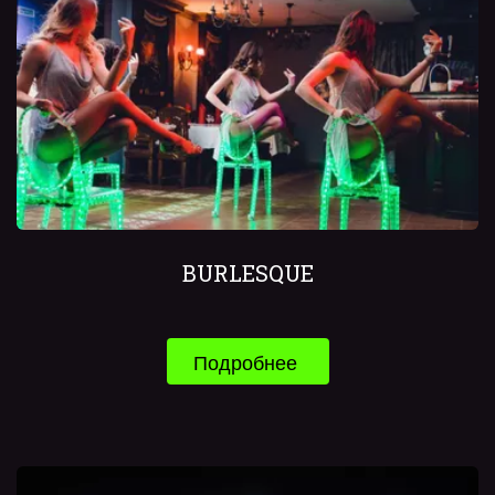
BURLESQUE
Подробнее 