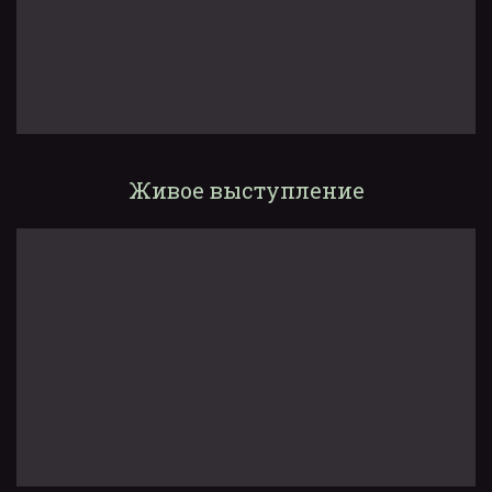
Живое выступление