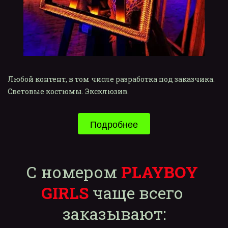
Любой контент, в том числе разработка под заказчика. 
Световые костюмы. Эксклюзив.
Подробнее
С номером 
PLAYBOY 
GIRLS
 чаще всего 
заказывают: