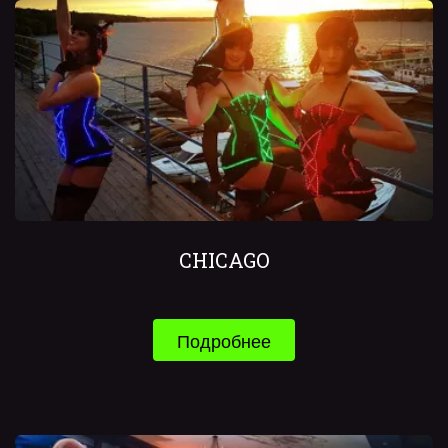
CHICAGO
Подробнее