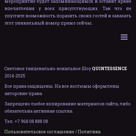
мероприятие будет запоминающимся и оставит яркие
впечатления у всех присутствующих. Так что не
упустите возможность поразить своих гостей и заказать
этот уникальный номер прямо сейчас.
Световое танцевально-вокальное Шоу 
QUINTESSENCE
2014-202
5
Все права защищены. На все костюмы оформлены 
авторские права.
Запрещено любое копирование материалов сайта, либо 
обязательна активная ссылка.
Тел. +7 968 08 888 08
Пользовательское соглашение
 / 
Политика 