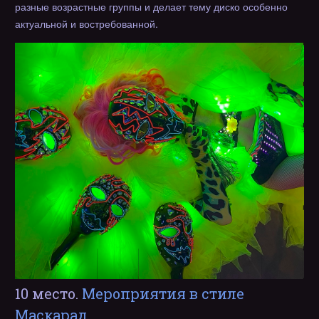
разные возрастные группы и делает тему диско особенно
актуальной и востребованной.
10 место.
Мероприятия в стиле
Маскарад