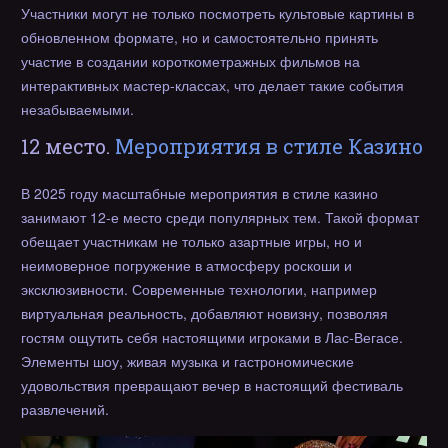
Участники могут не только посмотреть культовые картины в
обновленном формате, но и самостоятельно принять
участие в создании короткометражных фильмов на
интерактивных мастер-классах, что делает такие события
незабываемыми.
12 место.
Мероприятия в стиле Казино
В 2025 году масштабные мероприятия в стиле казино
занимают 12-е место среди популярных тем. Такой формат
обещает участникам не только азартные игры, но и
неимоверное погружение в атмосферу роскоши и
эксклюзивности. Современные технологии, например
виртуальная реальность, добавляют новизну, позволяя
гостям ощутить себя настоящими игроками в Лас-Вегасе.
Элементы шоу, живая музыка и гастрономические
удовольствия превращают вечер в настоящий фестиваль
развлечений.