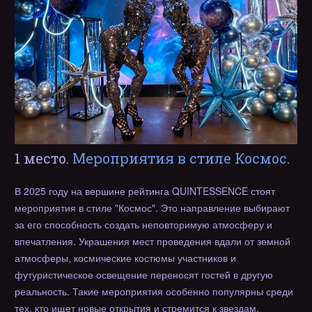
1 место.
Мероприятия в стиле Космос.
В 2025 году на вершине рейтинга QUINTESSENCE стоят
мероприятия в стиле "Космос". Это направление выбирают
за его способность создать неповторимую атмосферу и
впечатления. Украшения мест проведения вдали от земной
атмосферы, космические костюмы участников и
футуристическое освещение переносят гостей в другую
реальность. Такие мероприятия особенно популярны среди
тех, кто ищет новые открытия и стремится к звездам.