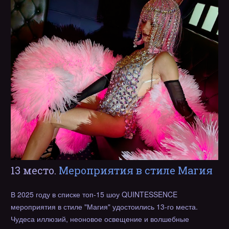
13 место.
Мероприятия в стиле Магия
В 2025 году в списке топ-15 шоу QUINTESSENCE
мероприятия в стиле "Магия" удостоились 13-го места.
Чудеса иллюзий, неоновое освещение и волшебные