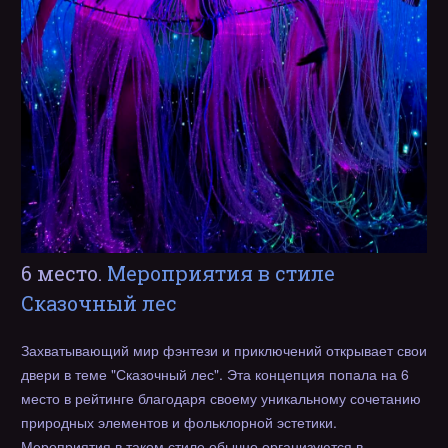
6 место.
Мероприятия в стиле
Сказочный лес
Захватывающий мир фэнтези и приключений открывает свои
двери в теме "Сказочный лес". Эта концепция попала на 6
место в рейтинге благодаря своему уникальному сочетанию
природных элементов и фольклорной эстетики.
Мероприятия в таком стиле обычно организуются в