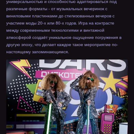
универсальностью и способностью адаптироваться под
различные форматы - от музыкальных вечеринок с
виниловыми пластинками до стилизованных вечеров с
участием моды 20-х или 80-х годов. Игра на контрасте
между современными технологиями и винтажной
атмосферой создаёт уникальное ощущение погружения в
другую эпоху, что делает каждое такое мероприятие по-
настоящему запоминающимся.