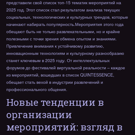
представили свой список топ-15 тематик мероприятий на
2025 год. Этот список стал результатом анализа текущих
социальных, технологических и культурных трендов, которые
начинают набирать популярность.Мероприятия этого года
обещают быть не только развлекательными, но и крайне
полезными с точки зрения обмена опытом и знаниями.
Привлечение внимания к устойчивому развитию,
инновационным технологиям и культурному разнообразию
станет ключевым в 2025 году. От интеллектуальных
форумов до фестивалей виртуальной реальности – каждое
из мероприятий, вошедших в список QUINTESSENCE,
обещает стать вехой в индустрии развлечений и
профессионального общения.
Новые тенденции в
организации
мероприятий: взгляд в