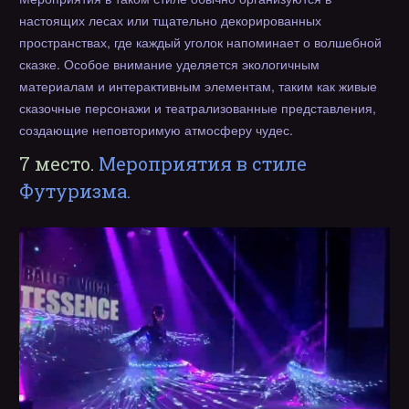
настоящих лесах или тщательно декорированных
пространствах, где каждый уголок напоминает о волшебной
сказке. Особое внимание уделяется экологичным
материалам и интерактивным элементам, таким как живые
сказочные персонажи и театрализованные представления,
создающие неповторимую атмосферу чудес.
7 место.
Мероприятия в стиле
Футуризма.