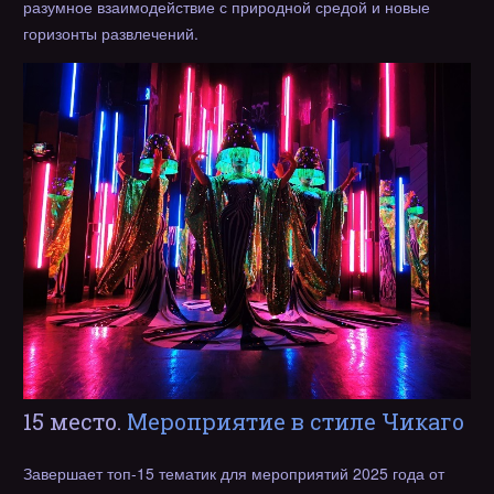
разумное взаимодействие с природной средой и новые
горизонты развлечений.
15 место.
Мероприятие в стиле Чикаго
Завершает топ-15 тематик для мероприятий 2025 года от