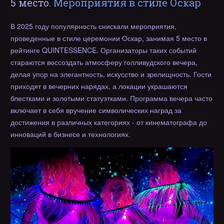
5 место.
Мероприятия в стиле Оскар
В 2025 году популярность снискали мероприятия,
проведенные в стиле церемонии Оскар, занимая 5 место в
рейтинге QUINTESSENCE. Организаторы таких событий
стараются воссоздать атмосферу голливудского вечера,
делая упор на элегантность, искусство и зрелищность. Гости
приходят в вечерних нарядах, а локации украшаются
блестками и золотыми статуэтками. Программа вечера часто
включает в себя вручение символических наград за
достижения в различных категориях - от кинематографа до
инноваций в бизнесе и технологиях.