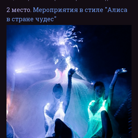
2 место.
Мероприятия в стиле "Алиса
в стране чудес"