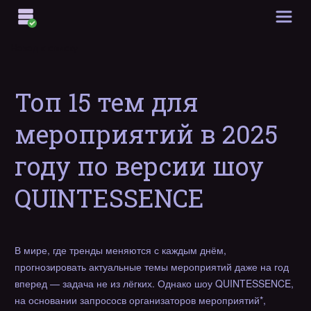
Назад к списку
Топ 15 тем для
мероприятий в 2025
году по версии шоу
QUINTESSENCE
В мире, где тренды меняются с каждым днём,
прогнозировать актуальные темы мероприятий даже на год
вперед — задача не из лёгких. Однако шоу QUINTESSENCE,
на основании запрососв организаторов мероприятий*,