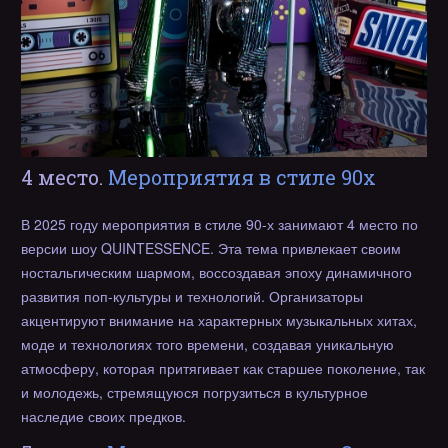
4 место.
Мероприятия в стиле 90х
В 2025 году мероприятия в стиле 90-х занимают 4 место по
версии шоу QUINTESSENCE. Эта тема привлекает своим
ностальгическим шармом, воссоздавая эпоху динамичного
развития поп-культуры и технологий. Организаторы
акцентируют внимание на характерных музыкальных хитах,
моде и технологиях того времени, создавая уникальную
атмосферу, которая притягивает как старшее поколение, так
и молодежь, стремящуюся погрузиться в культурное
наследие своих предков.