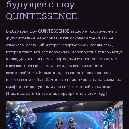
будущее с шоу
QUINTESSENCE
В 2025 году шоу QUINTESSENCE выделяет космические и
футуристичные мероприятия как основной тренд.Так же
отмечаем растущий интерес к виртуальной реальности,
которая также меняет парадигму: мероприятия теперь могут
проводиться в полностью виртуальных пространствах, что
открывает новые возможности для креативности и
взаимодействия. Кроме того, возрастает популярность
инклюзивных событий, которые ориентированы на создание
комфорта и доступности для всех категорий участников.
Итак, наш рейтинг тематик мероприятий в этом году: