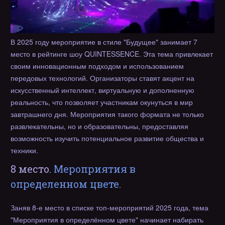
В 2025 году мероприятие в стиле "Будущее" занимает 7
место в рейтинге шоу QUINTESSENCE. Эта тема привлекает
своим инновационным подходом и использованием
передовых технологий. Организаторы ставят акцент на
искусственный интеллект, виртуальную и дополненную
реальность, что позволяет участникам окунуться в мир
завтрашнего дня. Мероприятия такого формата не только
развлекательны, но и образовательны, предоставляя
возможность изучить потенциальное развитие общества и
техники.
8 место.
Мероприятия в
определенном цвете.
Заняв 8-е место в списке топ-мероприятий 2025 года, тема
"Мероприятия в определённом цвете" начинает набирать