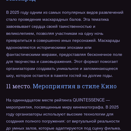
В 2025 году одним из самых популярных видов развлечений
стало проведение маскарадных балов. Эта тематика
завоевывает сердца своей таинственностью и
великолепием, позволяя участникам на одну ночь
превратиться в совершенно иных персонажей. Маскарады
вдохновляются историческими эпохами или
фантастическими мирами, предоставляя бесконечное поле
для творчества и самовыражения. Этот формат помогает
организаторам создавать уникальное и запоминающееся
шоу, которое остается в памяти гостей на долгие годы.
11 место.
Мероприятия в стиле Кино
На одиннадцатом месте рейтинга QUINTESSENCE —
мероприятия, посвященные миру кинематографа. В 2025
году организаторы используют высокие технологии для
создания полного погружения: от виртуальной реальности
до умных залов, которые адаптируются под сцену фильма.