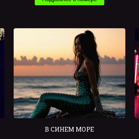
В СИНЕМ МОРЕ