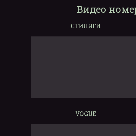
Видео номе
СТИЛЯГИ
VOGUE