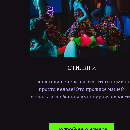
СТИЛЯГИ
На данной вечеринке без этого номера 
просто нельзя! Это прошлое нашей 
страны и особенная культурная ее част
Подробнее о номере