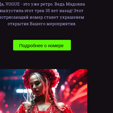
Да, VOGUE - это уже ретро. Ведь Мадонна 
выпустила этот трек 35 лет назад! Этот 
потрясающий номер станет украшенем 
открытия Вашего мероприятия.
Подробнее о номере 