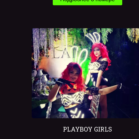
PLAYBOY GIRLS