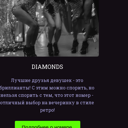
DIAMONDS
Лучшие друзья девушек - это 
бриллианты! С этим можно спорить, но 
нельзя спорить с тем, что этот номер - 
отличный выбор на вечеринку в стиле 
ретро!
Подробнее о номере 