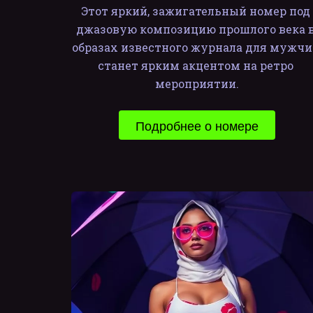
Этот яркий, зажигательный номер под 
джазовую композицию прошлого века в
образах известного журнала для мужчи
станет ярким акцентом на ретро 
мероприятии.
Подробнее о номере