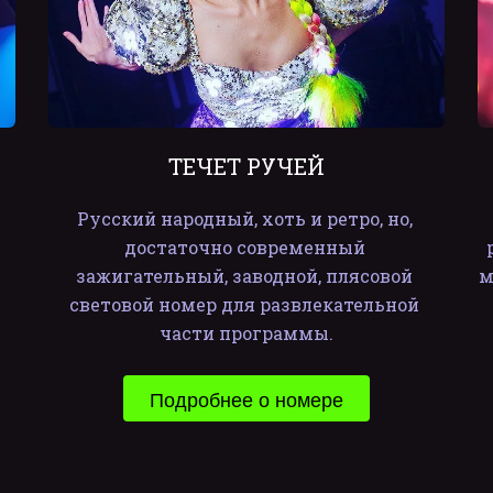
ТЕЧЕТ РУЧЕЙ
Русский народный, хоть и ретро, но, 
достаточно современный 
зажигательный, заводной, плясовой 
м
световой номер для развлекательной 
части программы.
Подробнее о номере