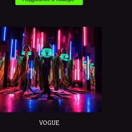
VOGUE