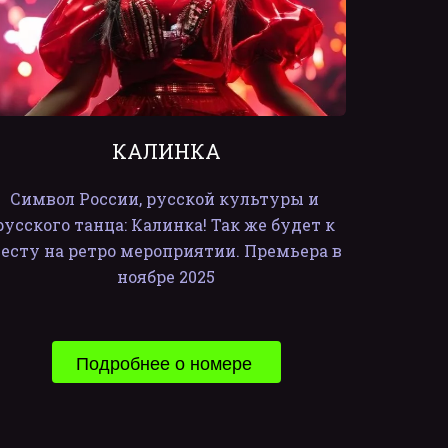
КАЛИНКА
Символ России, русской культуры и 
русского танца: Калинка! Так же будет к 
есту на ретро мероприятии. Премьера в 
ноябре 2025
Подробнее о номере 