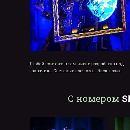
Любой контент, в том числе разработка под 
заказчика. Световые костюмы. Эксклюзив.
С номером 
S