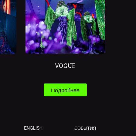
VOGUE
Подробнее
ENGLISH
СОБЫТИЯ