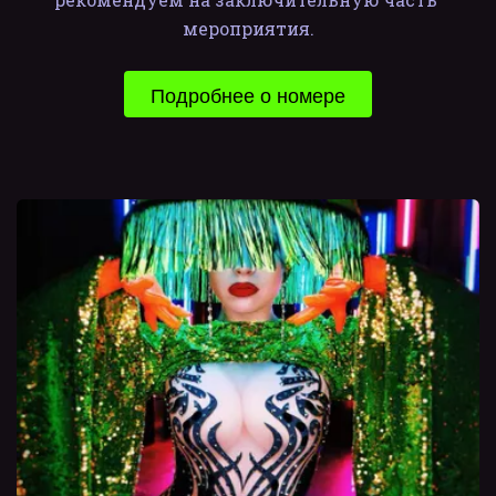
мероприятия.
Подробнее о номере