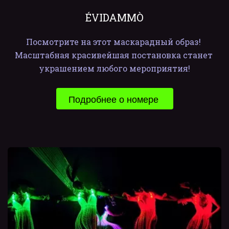
ÉVIDAMMÒ
Посмотрите на этот маскарадный образ! 
Масштабная красивейшая постановка станет 
украшением любого мероприятия!
Подробнее о номере 