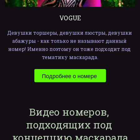
VOGUE
Девушки торшеры, девушки люстры, девушки 
абажуры - как только не называют данный 
номер! Именно поэтому он тоже подходит под 
тематику маскарада.
Подробнее о номере 
Видео номеров, 
подходящих под 
концепцию маскарада