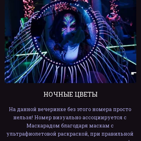
НОЧНЫЕ ЦВЕТЫ
На данной вечеринке без этого номера просто 
нельзя! Номер визуально ассоциируется с 
Маскарадом благодаря маскам с 
ультрафиолетовой раскраской, при правильной 