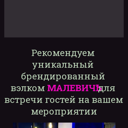
Рекомендуем 
уникальный 
брендированный 
вэлком 
МАЛЕВИЧҌ
 для 
встречи гостей на вашем 
мероприятии