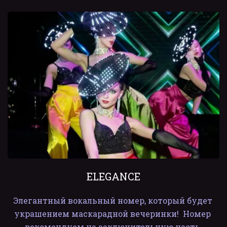
ELEGANCE
Элегантный вокальный номер, который будет 
украшением маскарадной вечеринки!  Номер 
рекомендуем на заключительную часть 