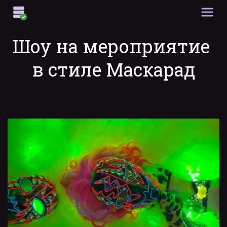
Шоу на мероприятие 
в стиле Маскарад