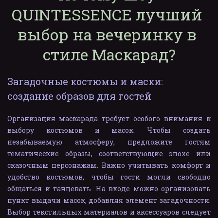
QUINTESSENCE лучший 
выбор на вечеринку в 
стиле Маскарад?
Загадочные костюмы и маски: 
создание образов для гостей
Организация маскарада требует особого внимания к
выбору костюмов и масок. Чтобы создать
незабываемую атмосферу, предложите гостям
тематические образы, соответствующие эпохе или
сказочным персонажам. Важно учитывать комфорт и
удобство костюмов, чтобы гости могли свободно
общаться и танцевать. На входе можно организовать
пункт выдачи масок, добавляя элемент загадочности.
Выбор текстильных материалов и аксессуаров следует