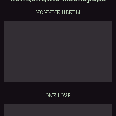
НОЧНЫЕ ЦВЕТЫ
ONE LOVE