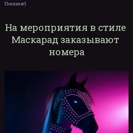
Поехали!)
На мероприятия в стиле 
Маскарад заказывают 
номера