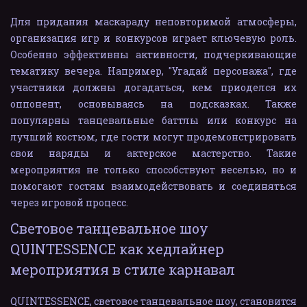
Для придания маскараду неповторимой атмосферы,
организация игр и конкурсов играет ключевую роль.
Особенно эффективны активности, подчеркивающие
тематику вечера. Например, "Угадай персонажа", где
участники должны догадаться, кем приоделся их
оппонент, основываясь на подсказках. Также
популярны танцевальные баттлы или конкурс на
лучший костюм, где гости могут продемонстрировать
свои наряды и актерское мастерство. Такие
мероприятия не только способствуют веселью, но и
помогают гостям взаимодействовать и соединяться
через игровой процесс.
Световое танцевальное шоу 
QUINTESSENCE как хедлайнер 
мероприятия в стиле карнавал
QUINTESSENCE, световое танцевальное шоу, становится