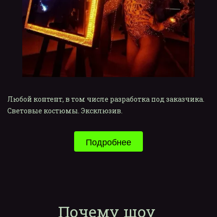
Любой контент, в том числе разработка под заказчика. 
Световые костюмы. Эксклюзив.
Подробнее
Почему шоу 