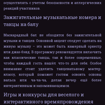
осуществлять с учетом безопасности и аллергических
реакций участников.
Зажигательные музыкальные номера и 
танцы на балу
Маскарадный бал не обходится без зажигательной
музыки и танцев. Основной акцент следует сделать на
живую музыку – это может быть камерный оркестр
или джаз-бэнд. В программу рекомендуется включить
как классические танцы, так и более современные,
чтобы каждый гость нашёл что-то для себя. Особое
внимание стоит уделить танцевальному мастер-
классу, который поможет гостям освоить основы
вальса или ча-ча-ча, делая вечер ещё более
интерактивным и запоминающимся.
Игры и конкурсы для веселого и 
интерактивного времяпровождения