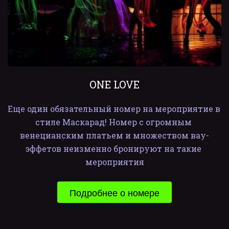
ONE LOVE
Еще один обязательный номер на мероприятие в 
стиле Маскарад! Номер с огромным 
венецианским платьем и множеством вау-
эффетов неизменно бронируют на такие 
мероприятия
Подробнее о номере