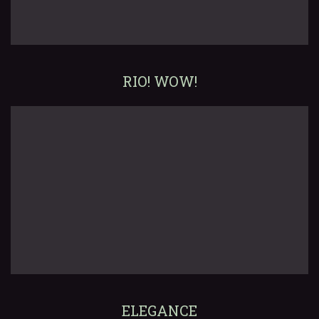
RIO! WOW!
ELEGANCE