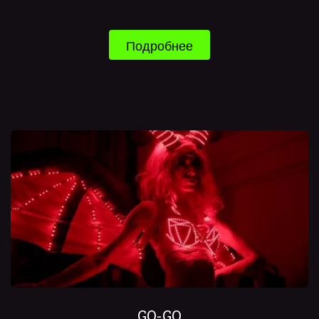
Подробнее
GO-GO