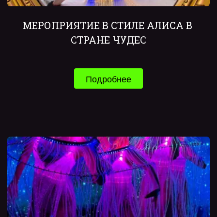
МЕРОПРИЯТИЕ В СТИЛЕ АЛИСА В 
СТРАНЕ ЧУДЕС
Подробнее