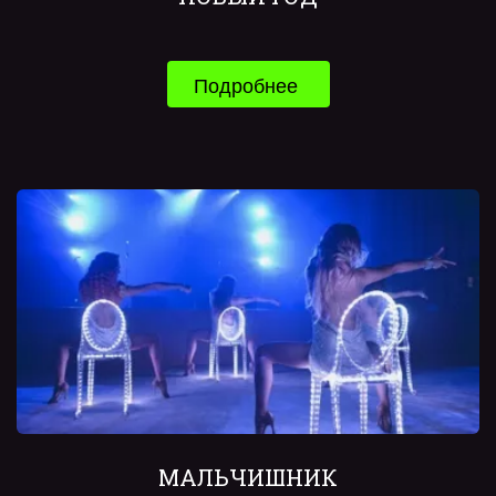
Подробнее 
МАЛЬЧИШНИК