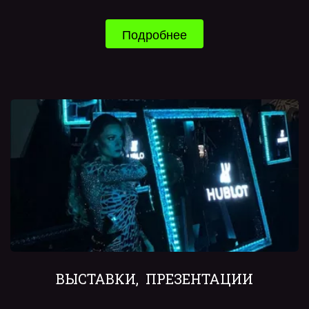
Подробнее
ВЫСТАВКИ,  ПРЕЗЕНТАЦИИ