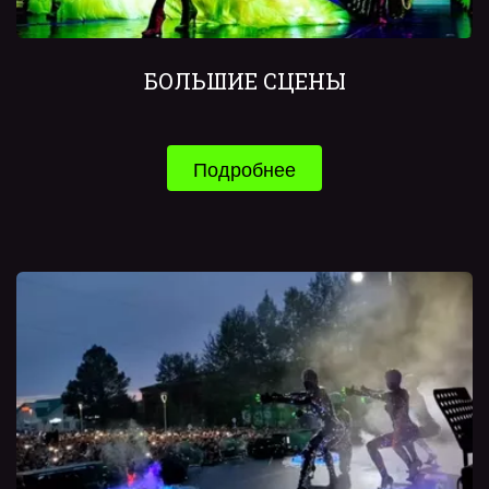
БОЛЬШИЕ СЦЕНЫ
Подробнее