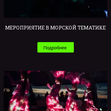
МЕРОПРИЯТИЕ В МОРСКОЙ ТЕМАТИКЕ
Подробнее 