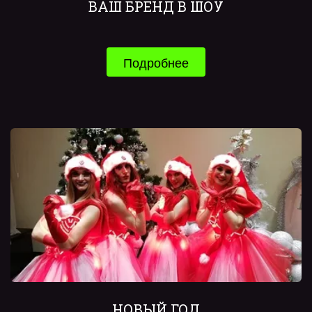
ВАШ БРЕНД В ШОУ
Подробнее
НОВЫЙ ГОД