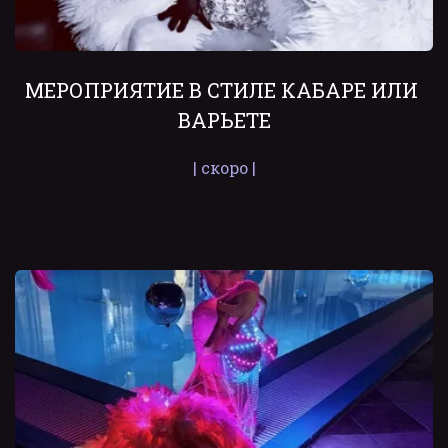
МЕРОПРИЯТИЕ В СТИЛЕ КАБАРЕ ИЛИ 
ВАРЬЕТЕ
| скоро |