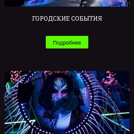
ГОРОДСКИЕ СОБЫТИЯ
Подробнее