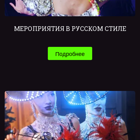
МЕРОПРИЯТИЯ В РУССКОМ СТИЛЕ
Подробнее