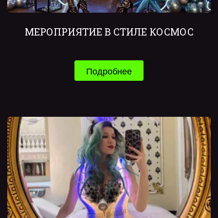
МЕРОПРИЯТИЕ В СТИЛЕ КОСМОС
Подробнее