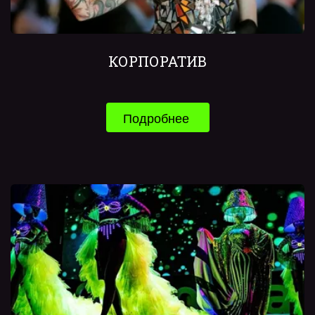
КОРПОРАТИВ
Подробнее 