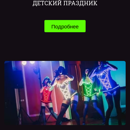
ДЕТСКИЙ ПРАЗДНИК
Подробнее