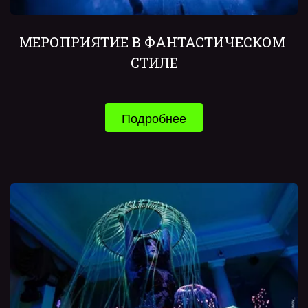
МЕРОПРИЯТИЕ В ФАНТАСТИЧЕСКОМ 
СТИЛЕ
Подробнее