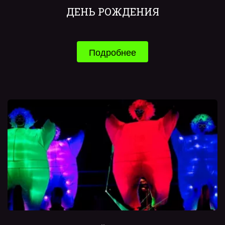
ДЕНЬ РОЖДЕНИЯ
Подробнее