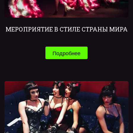
МЕРОПРИЯТИЕ В СТИЛЕ СТРАНЫ МИРА
Подробнее