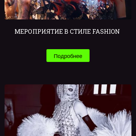
МЕРОПРИЯТИЕ В СТИЛЕ FASHION 
Подробнее