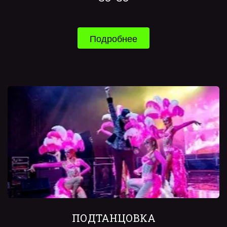
Подробнее
ПОДТАНЦОВКА