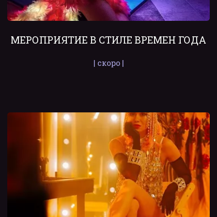
МЕРОПРИЯТИЕ В СТИЛЕ ВРЕМЕН ГОДА
| скоро |