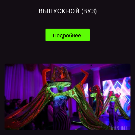
ВЫПУСКНОЙ (ВУЗ)
Подробнее 