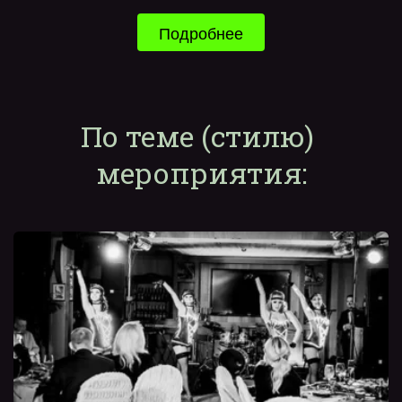
Подробнее
По теме (стилю) 
мероприятия: