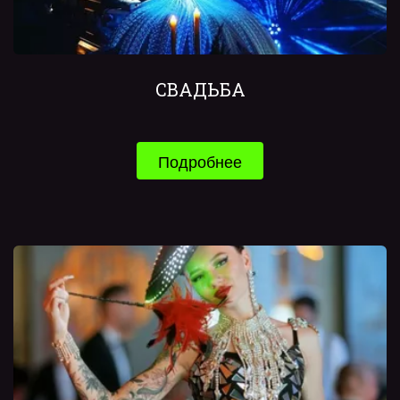
СВАДЬБА
Подробнее