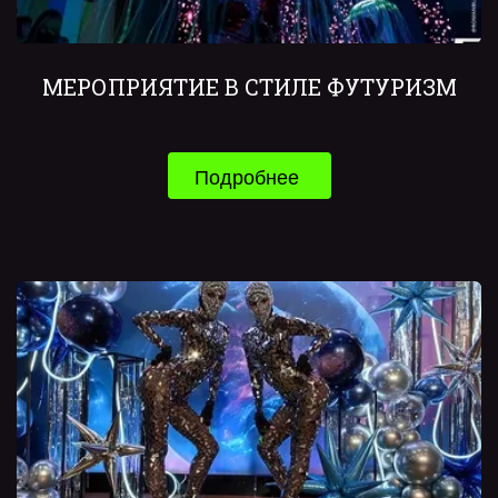
МЕРОПРИЯТИЕ В СТИЛЕ ФУТУРИЗМ
Подробнее 