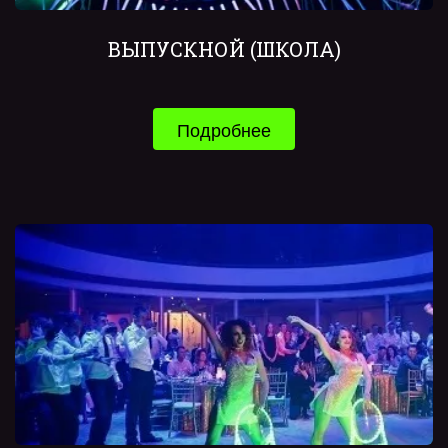
ВЫПУСКНОЙ (ШКОЛА)
Подробнее