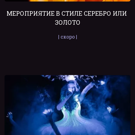
МЕРОПРИЯТИЕ В СТИЛЕ СЕРЕБРО ИЛИ 
ЗОЛОТО
| скоро |