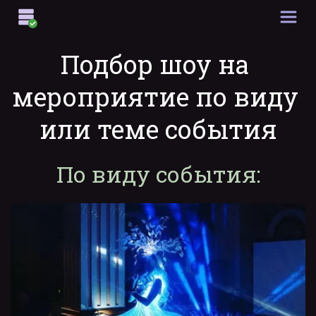
Подбор шоу на 
мероприятие по виду 
или теме события
По виду события: