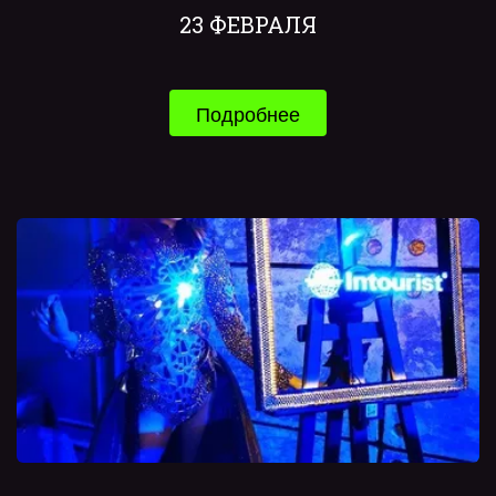
23 ФЕВРАЛЯ
Подробнее