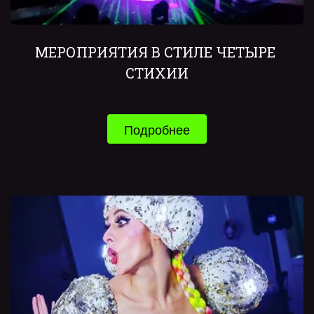
МЕРОПРИЯТИЯ В СТИЛЕ ЧЕТЫРЕ 
СТИХИИ
Подробнее