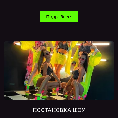
Подробнее 
ПОСТАНОВКА ШОУ