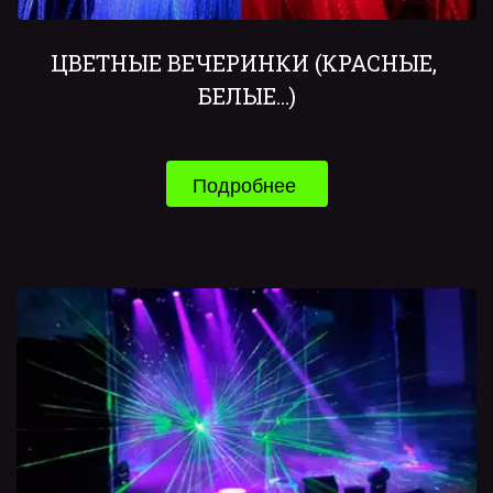
ЦВЕТНЫЕ ВЕЧЕРИНКИ (КРАСНЫЕ, 
БЕЛЫЕ...)
Подробнее 