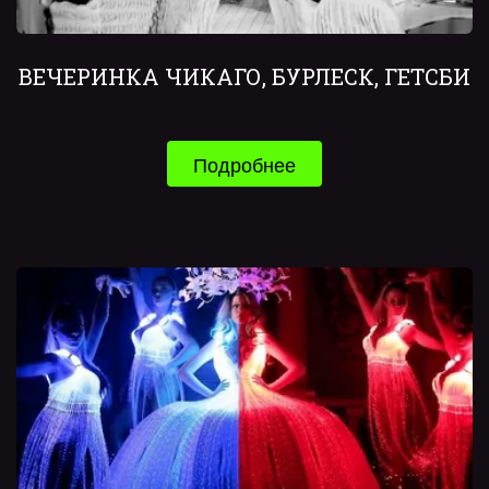
ВЕЧЕРИНКА ЧИКАГО, БУРЛЕСК, ГЕТСБИ
Подробнее