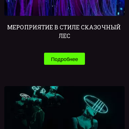
МЕРОПРИЯТИЕ В СТИЛЕ СКАЗОЧНЫЙ 
ЛЕС
Подробнее