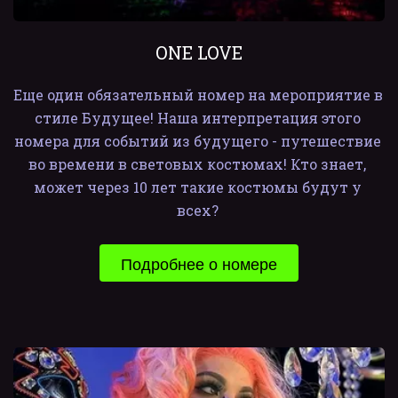
ONE LOVE
Еще один обязательный номер на мероприятие в 
стиле Будущее! Наша интерпретация этого 
номера для событий из будущего - путешествие 
во времени в световых костюмах! Кто знает, 
может через 10 лет такие костюмы будут у 
всех? 
Подробнее о номере