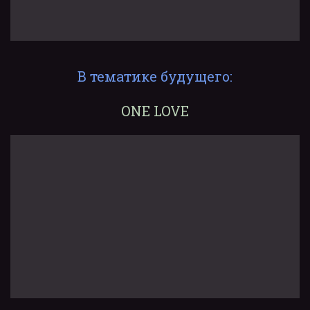
В тематике будущего:
ONE LOVE