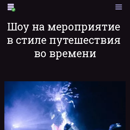
Шоу на мероприятие 
в стиле путешествия 
во времени