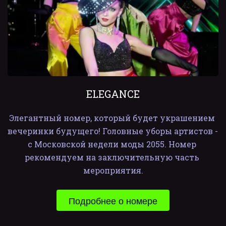
ELEGANCE
Элегантный номер, который будет украшением 
вечеринки будущего! Головные уборы артистов - 
с Московской недели моды 2055. Номер 
рекомендуем на заключительную часть 
мероприятия.
Подробнее о номере