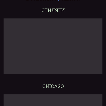
СТИЛЯГИ
CHICAGO