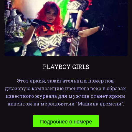
PLAYBOY GIRLS
Этот яркий, зажигательный номер под 
джазовую композицию прошлого века в образах 
известного журнала для мужчин станет ярким 
акцентом на мероприятии "Машина времени".
Подробнее о номере