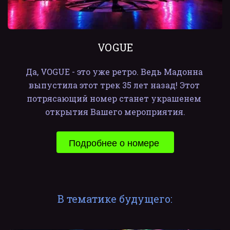
VOGUE
Да, VOGUE - это уже ретро. Ведь Мадонна 
выпустила этот трек 35 лет назад! Этот 
потрясающий номер станет украшенем 
открытия Вашего мероприятия.
Подробнее о номере 
В тематике будущего: