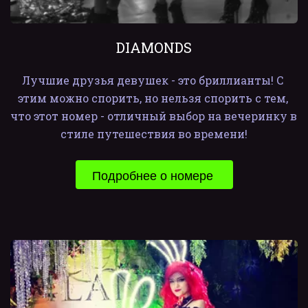
DIAMONDS
Лучшие друзья девушек - это бриллианты! С 
этим можно спорить, но нельзя спорить с тем, 
что этот номер - отличный выбор на вечеринку в 
стиле путешествия во времени!
Подробнее о номере 