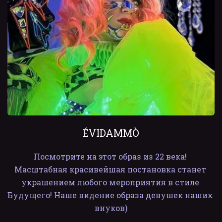
ÉVIDAMMÒ
Посмотрите на этот образ из 22 века! 
Масштабная красивейшая постановка станет 
украшением любого мероприятия в стиле 
Будущего! Наше видение образа девушек наших 
внуков)