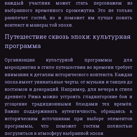
каждый участник может стать персонажем из
выбранного временного промежутка. Это не только
развлечет гостей, но и поможет им лучше понять
контекст и манеры той эпохи.
Путешествие сквозь эпохи: культурная 
программа
Организация культурной программы для
мероприятия в стиле путешествия во времени требует
внимания к деталям исторического контекста. Каждая
эпоха имеет уникальные черты: от музыки и танцев до
костюмов и декораций. Например, для вечера в стиле
древнего Рима можно устроить гладиаторские бои и
угощение традиционными блюдами тех времён.
Важно поддерживать аутентичность, обращаясь к
историческим источникам при выборе элементов
программы, что поможет гостям полностью
погрузиться в атмосферу выбранной эпохи.