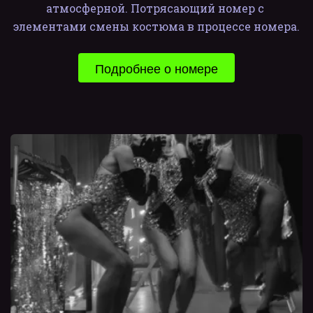
атмосферной. Потрясающий номер с 
элементами смены костюма в процессе номера.
Подробнее о номере