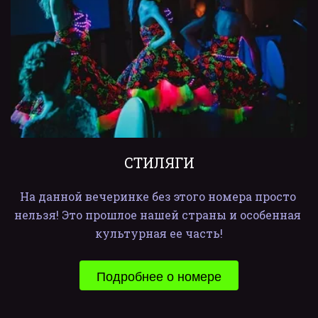
СТИЛЯГИ
На данной вечеринке без этого номера просто 
нельзя! Это прошлое нашей страны и особенная 
культурная ее часть!
Подробнее о номере