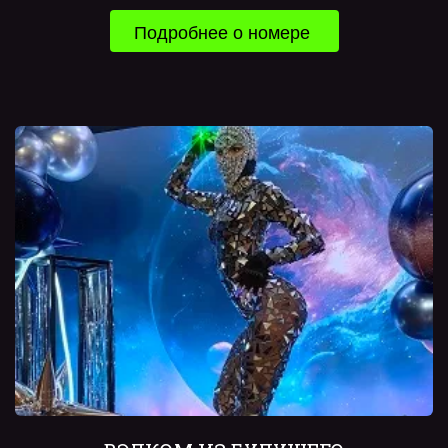
Подробнее о номере 