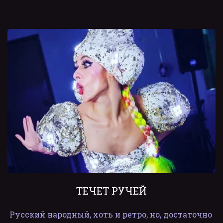
ТЕЧЕТ РУЧЕЙ
Русский народный, хоть и ретро, но, достаточно 