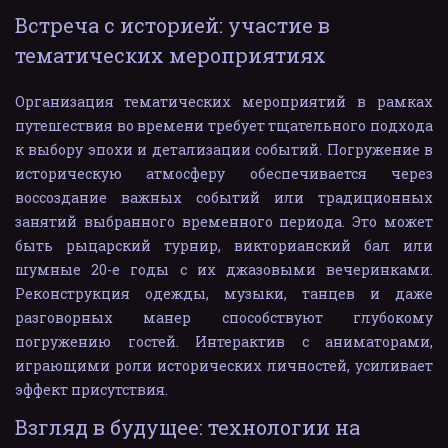
Встреча с историей: участие в 
тематических мероприятиях
Организация тематических мероприятий в рамках
путешествия во времени требует тщательного подхода
к выбору эпохи и детализации событий. Погружение в
историческую атмосферу обеспечивается через
воссоздание важных событий или традиционных
занятий выбранного временного периода. Это может
быть рыцарский турнир, викторианский бал или
шумные 20-е годы с их джазовыми вечеринками.
Реконструкция одежды, музыки, танцев и даже
разговорных манер способствуют глубокому
погружению гостей. Интерактив с аниматорами,
играющими роли исторических личностей, усиливает
эффект присутствия.
Взгляд в будущее: технологии на 