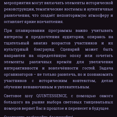
мероприятия могут включать элементы исторической
реконструкции, тематические костюмы и аутентичные
развлечения, что создаёт неповторимую атмосферу и
оставляет яркие впечатления.
При планировании программы важно учитывать
интересы и предпочтения аудитории, опираясь на
тщательный анализ возрастов участников и их
культурный бэкграунд. Сценарий может быть
направлен на определённую эпоху или сочетать
элементы различных времён для увеличения
интерактивности и вовлечённости гостей. Задача
организаторов – не только развлечь, но и познакомить
участников с историческим контекстом, делая
обучение ненавязчивым и увлекательным.
Световое шоу QUINTESSENCE, с помощью самого
большого на рынке выбора световых танцевальных
номеров вернет Вас в прошлое и перенесет в будущее.