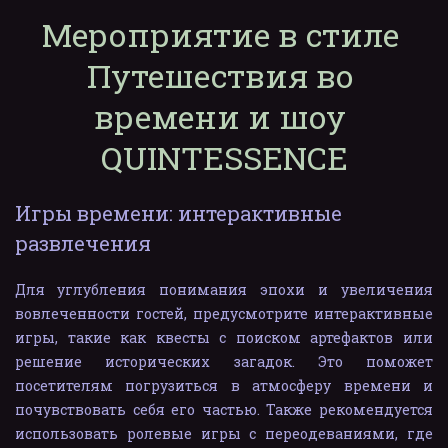
Мероприятие в стиле 
Путешествия во 
времени и шоу 
QUINTESSENCE
Игры времени: интерактивные 
развлечения
Для углубления понимания эпохи и увеличения
вовлеченности гостей, предусмотрите интерактивные
игры, такие как квесты с поиском артефактов или
решение исторических загадок. Это поможет
посетителям погрузиться в атмосферу времени и
почувствовать себя его частью. Также рекомендуется
использовать ролевые игры с переодеваниями, где