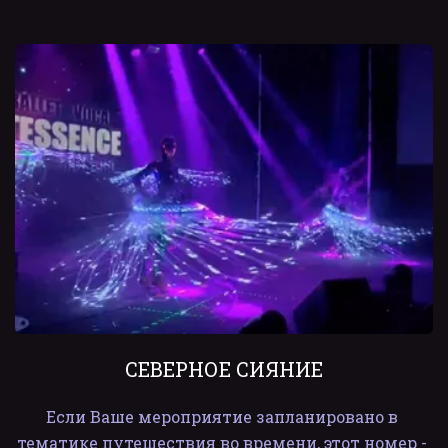
СЕВЕРНОЕ СИЯНИЕ
Если Ваше мероприятие запланировано в 
тематике путешествия во времени, этот номер - 