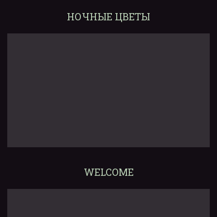
НОЧНЫЕ ЦВЕТЫ
WELCOME