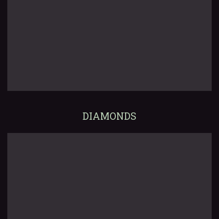
DIAMONDS