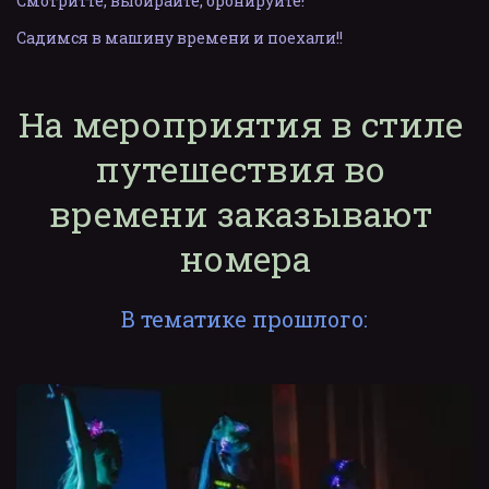
Смотритте, выбирайте, бронируйте!
Садимся в машину времени и поехали!!
На мероприятия в стиле 
путешествия во 
времени заказывают 
номера
В тематике прошлого: