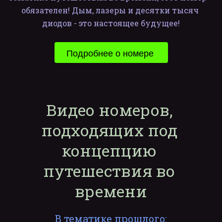
обязателен! Дым, лазеры и десятки тысяч 
диодов - это настоящее будущее!
Подробнее о номере 
Видео номеров, 
подходящих под 
концепцию 
путешествия во 
времени
В тематике прошлого: