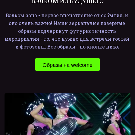
ВЭЛКОМ ИЗ БУДУЩЕГО
Вэлком зона - первое впечатление от события, и 
оно очень важно! Наши зеркальные лазерные 
образы подчеркнут футуристичность 
мероприятия - то, что нужно для встречи гостей 
и фотозоны. Все образы - по кнопке ниже
Образы на welcome