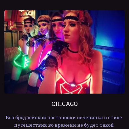
CHICAGO
Без бродвейской постановки вечеринка в стиле 
путешествия во времени не будет такой 