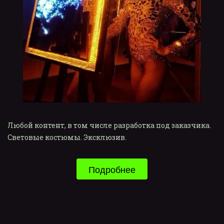
Любой контент, в том числе разработка под заказчика. 
Световые костюмы. Эксклюзив.
Подробнее