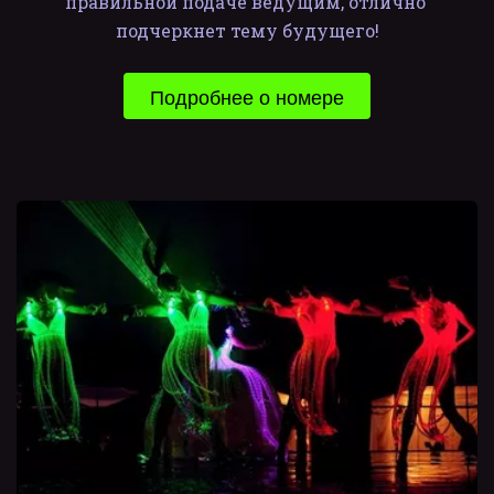
правильной подаче ведущим, отлично 
подчеркнет тему будущего!
Подробнее о номере