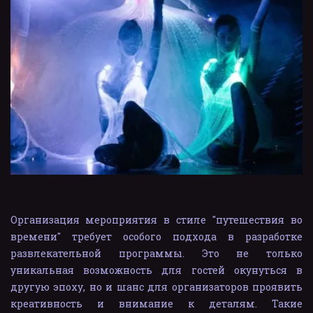
Организация мероприятия в стиле "путешествия во
времени" требует особого подхода в разработке
развлекательной программы. Это не только
уникальная возможность для гостей окунуться в
другую эпоху, но и шанс для организаторов проявить
креативность и внимание к деталям. Такие