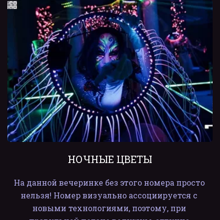
НОЧНЫЕ ЦВЕТЫ
На данной вечеринке без этого номера просто 
нельзя! Номер визуально ассоциируется с 
новыми технологиями, поэтому, при 