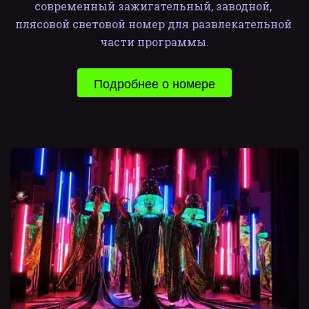
современный зажигательный, заводной, 
плясовой световой номер для развлекательной 
части программы.
Подробнее о номере