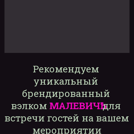
Рекомендуем 
уникальный 
брендированный 
вэлком 
МАЛЕВИЧҌ
 для 
встречи гостей на вашем 
мероприятии