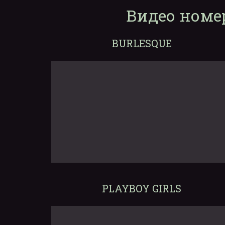
Видео номе
BURLESQUE
PLAYBOY GIRLS