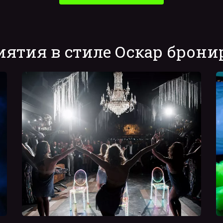
ятия в стиле Оскар брони