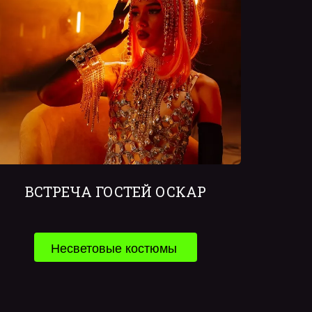
ВСТРЕЧА ГОСТЕЙ ОСКАР
Несветовые костюмы 