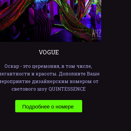
VOGUE
Оскар - это церемония, в том числе, 
легантности и красоты. Дополните Ваше 
мероприятие дизайнерским номером от 
светового шоу QUINTESSENCE
Подробнее о номере 