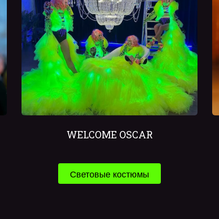
WELCOME OSCAR
Световые костюмы