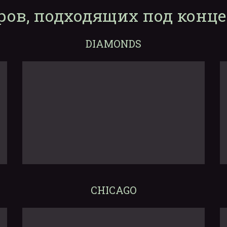
ров, подходящих под конц
DIAMONDS
CHICAGO