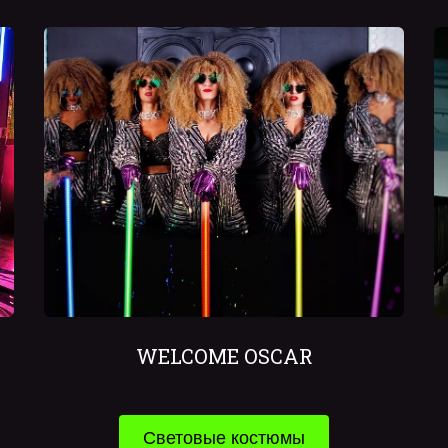
WELCOME OSCAR
Световые костюмы