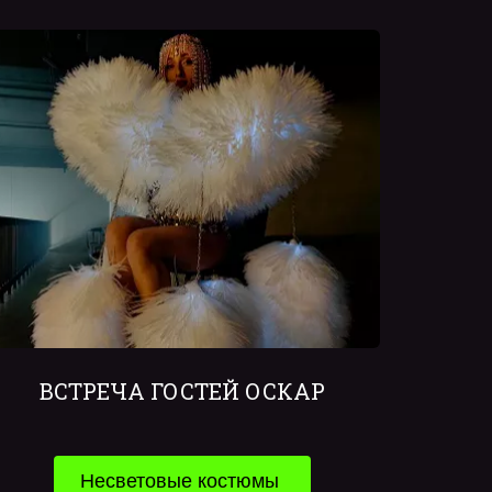
ВСТРЕЧА ГОСТЕЙ ОСКАР
Несветовые костюмы 