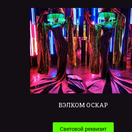
ВЭЛКОМ ОСКАР
Световой реквизит