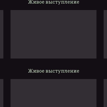
Живое выступление
Живое выступление