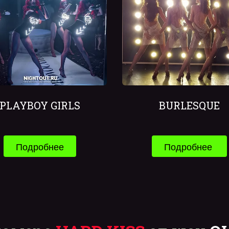
PLAYBOY GIRLS
BURLESQUE
Подробнее
Подробнее 