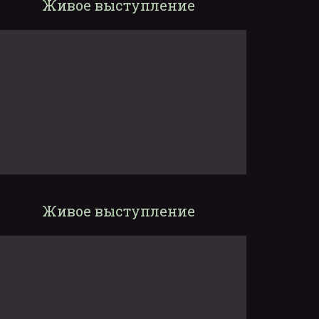
Живое выступление
Живое выступление