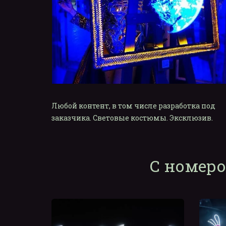
Любой контент, в том числе разработка под 
заказчика. Световые костюмы. Эксклюзив.
С номеро