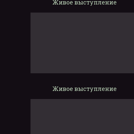
Живое выступление
Живое выступление