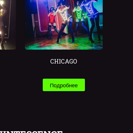
CHICAGO
Подробнее