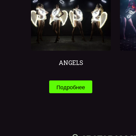
ANGELS
Подробнее