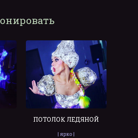
ронировать
ПОТОЛОК ЛЕДЯНОЙ
| ярко |