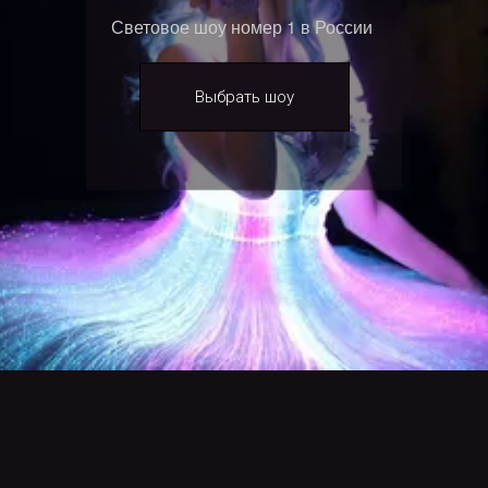
Световое шоу номер 1 в России
Выбрать шоу