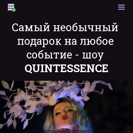
Самый необычный 
подарок на любое 
событие - шоу 
QUINTESSENCE