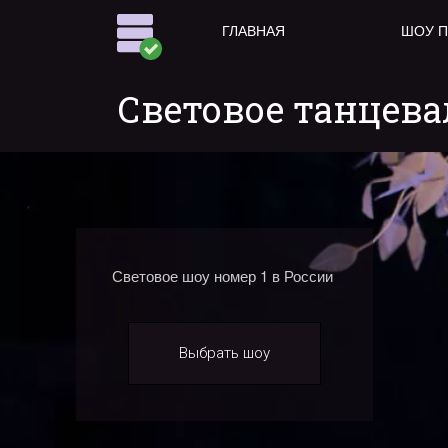
ГЛАВНАЯ
ШОУ 
Световое танцева
Световое шоу номер 1 в России
Выбрать шоу