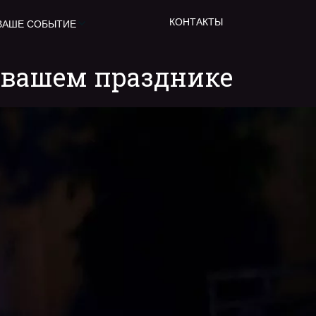
КОНТАКТЫ
ВАШЕ СОБЫТИЕ
а вашем празднике