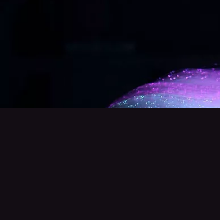
Выбор шоу по типу мероприятия
Смотреть