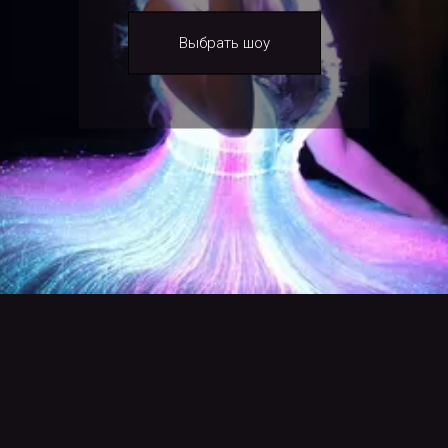
Выбрать шоу